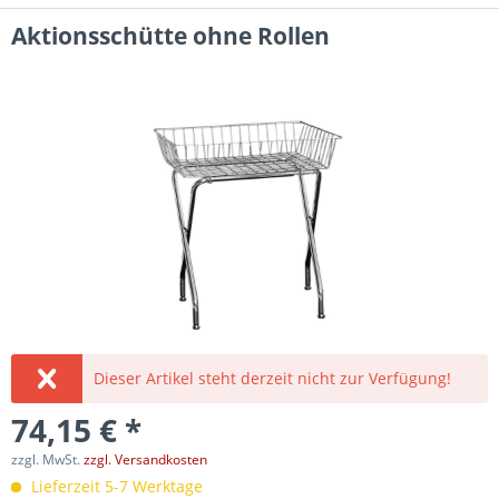
Aktionsschütte ohne Rollen
Dieser Artikel steht derzeit nicht zur Verfügung!
74,15 € *
zzgl. MwSt.
zzgl. Versandkosten
Lieferzeit 5-7 Werktage