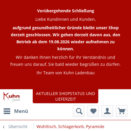
Vorübergehende Schließung
Liebe Kundinnen und Kunden,
aufgrund gesundheitlicher Gründe bleibt unser Shop
derzeit geschlossen. Wir gehen derzeit davon aus, den
Betrieb ab dem 19.08.2026 wieder aufnehmen zu
können.
Wir danken Ihnen herzlich für Ihr Verständnis und
freuen uns darauf, Sie bald wieder begrüßen zu dürfen.
Ihr Team von Kuhn Ladenbau
AKTUELLER SHOPSTATUS UND
LIEFERZEIT
Menü
Übersicht
Wühltisch, Schlagerkorb, Pyramide