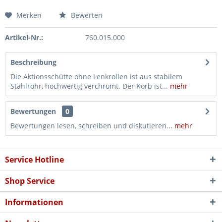
Merken
Bewerten
Artikel-Nr.:
760.015.000
Beschreibung
Die Aktionsschütte ohne Lenkrollen ist aus stabilem
Stahlrohr, hochwertig verchromt. Der Korb ist...
mehr
Bewertungen
0
Bewertungen lesen, schreiben und diskutieren...
mehr
Service Hotline
Shop Service
Informationen