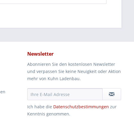
Newsletter
Abonnieren Sie den kostenlosen Newsletter
und verpassen Sie keine Neuigkeit oder Aktion
mehr von Kuhn Ladenbau.
gen
Ich habe die
Datenschutzbestimmungen
zur
Kenntnis genommen.