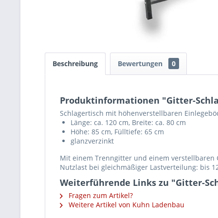
Beschreibung
Bewertungen
0
Produktinformationen "Gitter-Schlag
Schlagertisch mit höhenverstellbaren Einlegebö
Länge: ca. 120 cm, Breite: ca. 80 cm
Höhe: 85 cm, Fülltiefe: 65 cm
glanzverzinkt
Mit einem Trenngitter und einem verstellbaren 
Nutzlast bei gleichmäßiger Lastverteilung: bis 1
Weiterführende Links zu "Gitter-Sch
Fragen zum Artikel?
Weitere Artikel von Kuhn Ladenbau