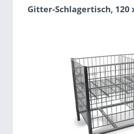
Gitter-Schlagertisch, 120 