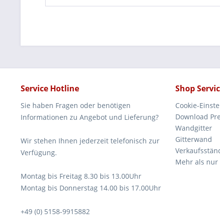
Service Hotline
Shop Servi
Sie haben Fragen oder benötigen
Cookie-Einst
Download Pre
Informationen zu Angebot und Lieferung?
Wandgitter
Gitterwand
Wir stehen Ihnen jederzeit telefonisch zur
Verkaufsstän
Verfügung.
Mehr als nur
Montag bis Freitag 8.30 bis 13.00Uhr
Montag bis Donnerstag 14.00 bis 17.00Uhr
+49 (0) 5158-9915882