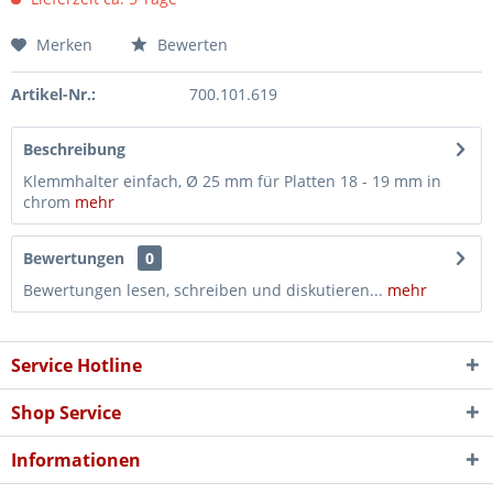
Merken
Bewerten
Artikel-Nr.:
700.101.619
Beschreibung
Klemmhalter einfach, Ø 25 mm für Platten 18 - 19 mm in
chrom
mehr
Bewertungen
0
Bewertungen lesen, schreiben und diskutieren...
mehr
Service Hotline
Shop Service
Informationen