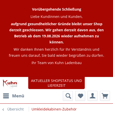
Vorübergehende Schließung
Liebe Kundinnen und Kunden,
aufgrund gesundheitlicher Gründe bleibt unser Shop
derzeit geschlossen. Wir gehen derzeit davon aus, den
Betrieb ab dem 19.08.2026 wieder aufnehmen zu
können.
Wir danken Ihnen herzlich für Ihr Verständnis und
freuen uns darauf, Sie bald wieder begrüßen zu dürfen.
Ihr Team von Kuhn Ladenbau
AKTUELLER SHOPSTATUS UND
LIEFERZEIT
Menü
Übersicht
Umkleidekabinen-Zubehör