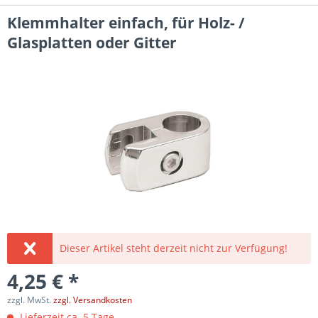
Klemmhalter einfach, für Holz- /
Glasplatten oder Gitter
Dieser Artikel steht derzeit nicht zur Verfügung!
4,25 € *
zzgl. MwSt.
zzgl. Versandkosten
Lieferzeit ca. 5 Tage