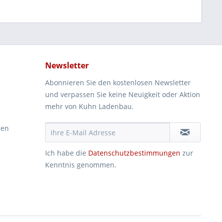
Newsletter
Abonnieren Sie den kostenlosen Newsletter
und verpassen Sie keine Neuigkeit oder Aktion
mehr von Kuhn Ladenbau.
gen
Ich habe die
Datenschutzbestimmungen
zur
Kenntnis genommen.