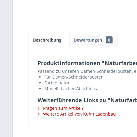
Beschreibung
Bewertungen
0
Produktinformationen "Naturfarbe
Passend zu unseren Damen-Schneiderbüsten, erh
Für Damen-Schneiderbüsten
Farbe: natur
Modell: flacher Abschluss
Weiterführende Links zu "Naturfar
Fragen zum Artikel?
Weitere Artikel von Kuhn Ladenbau