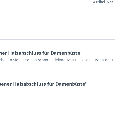
Artikel-Nr.:
ner Halsabschluss für Damenbüste"
alten Sie hier einen schönen dekorativen Halsabschluss in der F
bener Halsabschluss für Damenbüste"