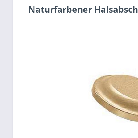
Naturfarbener Halsabsch