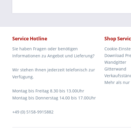
Service Hotline
Shop Servi
Sie haben Fragen oder benötigen
Cookie-Einst
Download Pre
Informationen zu Angebot und Lieferung?
Wandgitter
Gitterwand
Wir stehen Ihnen jederzeit telefonisch zur
Verkaufsstän
Verfügung.
Mehr als nur
Montag bis Freitag 8.30 bis 13.00Uhr
Montag bis Donnerstag 14.00 bis 17.00Uhr
+49 (0) 5158-9915882