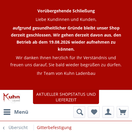
Vorübergehende Schließung
Liebe Kundinnen und Kunden,
aufgrund gesundheitlicher Gründe bleibt unser Shop
derzeit geschlossen. Wir gehen derzeit davon aus, den
Betrieb ab dem 19.08.2026 wieder aufnehmen zu
können.
Wir danken Ihnen herzlich für Ihr Verständnis und
freuen uns darauf, Sie bald wieder begrüßen zu dürfen.
Ihr Team von Kuhn Ladenbau
AKTUELLER SHOPSTATUS UND
LIEFERZEIT
Menü
Übersicht
Gitterbefestigung