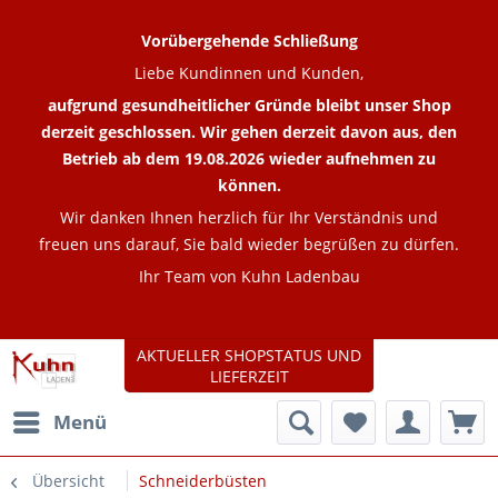
Vorübergehende Schließung
Liebe Kundinnen und Kunden,
aufgrund gesundheitlicher Gründe bleibt unser Shop
derzeit geschlossen. Wir gehen derzeit davon aus, den
Betrieb ab dem 19.08.2026 wieder aufnehmen zu
können.
Wir danken Ihnen herzlich für Ihr Verständnis und
freuen uns darauf, Sie bald wieder begrüßen zu dürfen.
Ihr Team von Kuhn Ladenbau
AKTUELLER SHOPSTATUS UND
LIEFERZEIT
Menü
Übersicht
Schneiderbüsten