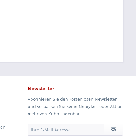
Newsletter
Abonnieren Sie den kostenlosen Newsletter
und verpassen Sie keine Neuigkeit oder Aktion
mehr von Kuhn Ladenbau.
gen