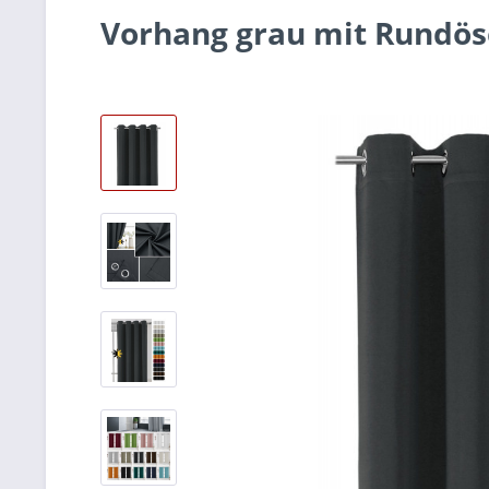
Vorhang grau mit Rundöse