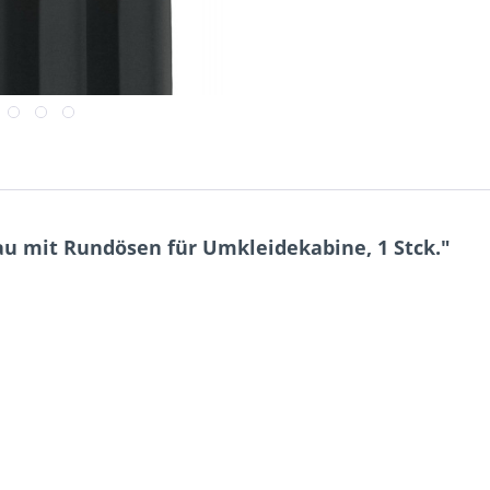
u mit Rundösen für Umkleidekabine, 1 Stck."