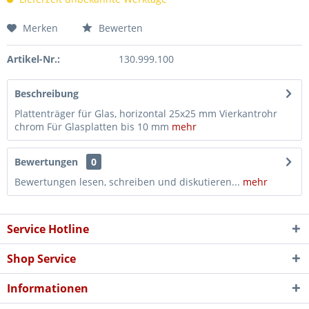
Merken
Bewerten
Artikel-Nr.:
130.999.100
Beschreibung
Plattenträger für Glas, horizontal 25x25 mm Vierkantrohr
chrom Für Glasplatten bis 10 mm
mehr
Bewertungen
0
Bewertungen lesen, schreiben und diskutieren...
mehr
Service Hotline
Shop Service
Informationen