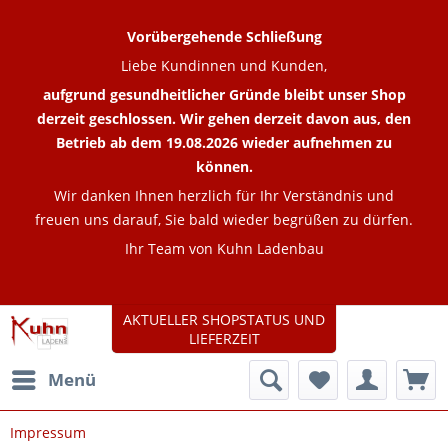
Vorübergehende Schließung
Liebe Kundinnen und Kunden,
aufgrund gesundheitlicher Gründe bleibt unser Shop
derzeit geschlossen. Wir gehen derzeit davon aus, den
Betrieb ab dem 19.08.2026 wieder aufnehmen zu
können.
Wir danken Ihnen herzlich für Ihr Verständnis und
freuen uns darauf, Sie bald wieder begrüßen zu dürfen.
Ihr Team von Kuhn Ladenbau
AKTUELLER SHOPSTATUS UND
LIEFERZEIT
Menü
Impressum