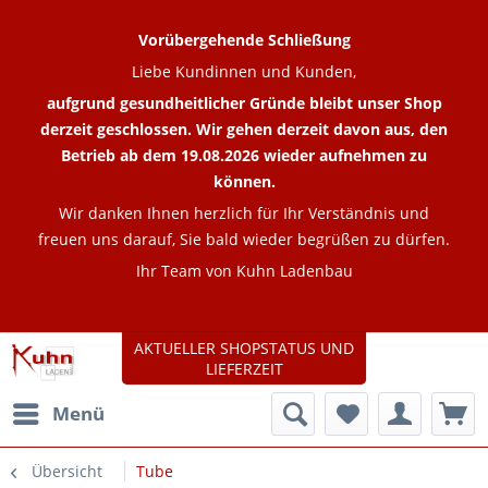
Vorübergehende Schließung
Liebe Kundinnen und Kunden,
aufgrund gesundheitlicher Gründe bleibt unser Shop
derzeit geschlossen. Wir gehen derzeit davon aus, den
Betrieb ab dem 19.08.2026 wieder aufnehmen zu
können.
Wir danken Ihnen herzlich für Ihr Verständnis und
freuen uns darauf, Sie bald wieder begrüßen zu dürfen.
Ihr Team von Kuhn Ladenbau
AKTUELLER SHOPSTATUS UND
LIEFERZEIT
Menü
Übersicht
Tube