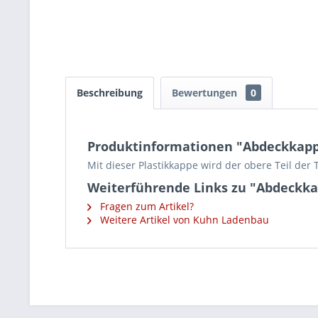
Beschreibung
Bewertungen
0
Produktinformationen "Abdeckkappe
Mit dieser Plastikkappe wird der obere Teil der
Weiterführende Links zu "Abdeckka
Fragen zum Artikel?
Weitere Artikel von Kuhn Ladenbau