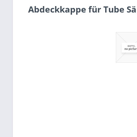
Abdeckkappe für Tube Sä