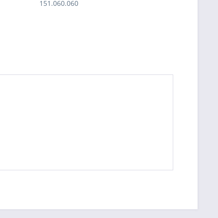
151.060.060