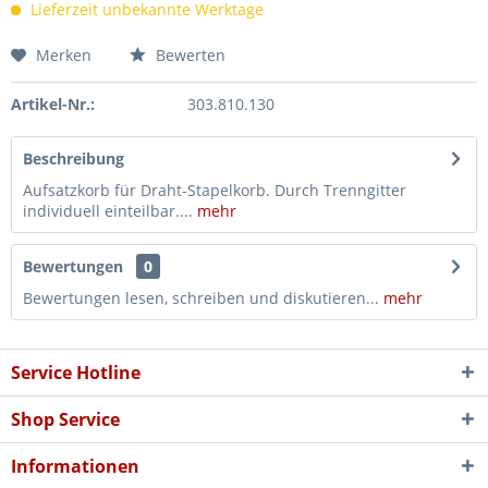
Lieferzeit unbekannte Werktage
Merken
Bewerten
Artikel-Nr.:
303.810.130
Beschreibung
Aufsatzkorb für Draht-Stapelkorb. Durch Trenngitter
individuell einteilbar....
mehr
Bewertungen
0
Bewertungen lesen, schreiben und diskutieren...
mehr
Service Hotline
Shop Service
Informationen