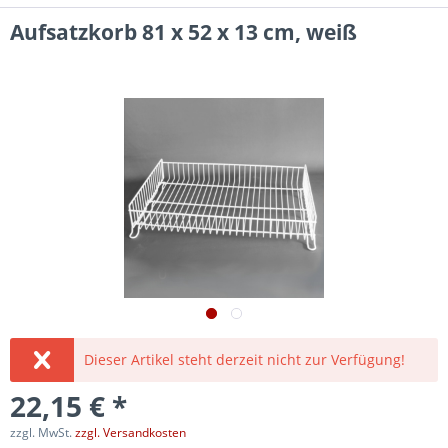
Aufsatzkorb 81 x 52 x 13 cm, weiß
Dieser Artikel steht derzeit nicht zur Verfügung!
22,15 € *
zzgl. MwSt.
zzgl. Versandkosten