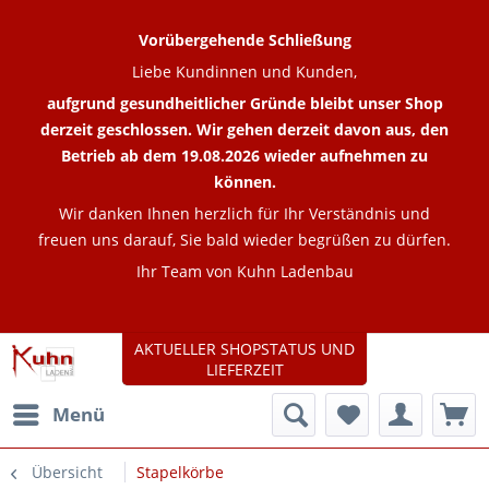
Vorübergehende Schließung
Liebe Kundinnen und Kunden,
aufgrund gesundheitlicher Gründe bleibt unser Shop
derzeit geschlossen. Wir gehen derzeit davon aus, den
Betrieb ab dem 19.08.2026 wieder aufnehmen zu
können.
Wir danken Ihnen herzlich für Ihr Verständnis und
freuen uns darauf, Sie bald wieder begrüßen zu dürfen.
Ihr Team von Kuhn Ladenbau
AKTUELLER SHOPSTATUS UND
LIEFERZEIT
Menü
Übersicht
Stapelkörbe