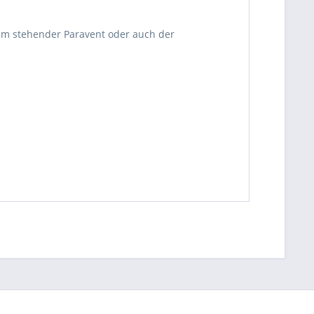
um stehender Paravent oder auch der