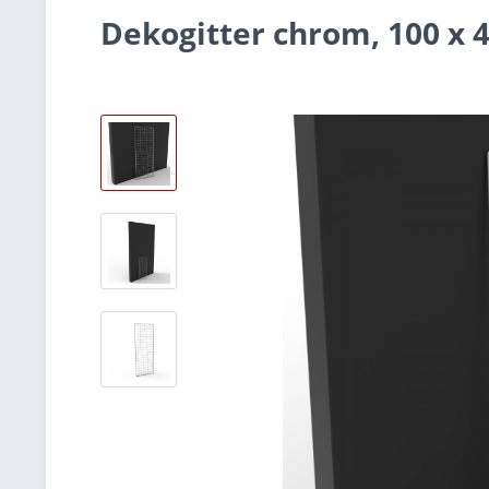
Dekogitter chrom, 100 x 