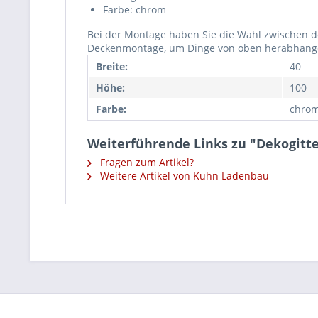
Farbe: chrom
Bei der Montage haben Sie die Wahl zwischen 
Deckenmontage, um Dinge von oben herabhänge
Breite:
40
Höhe:
100
Farbe:
chro
Weiterführende Links zu "Dekogitte
Fragen zum Artikel?
Weitere Artikel von Kuhn Ladenbau