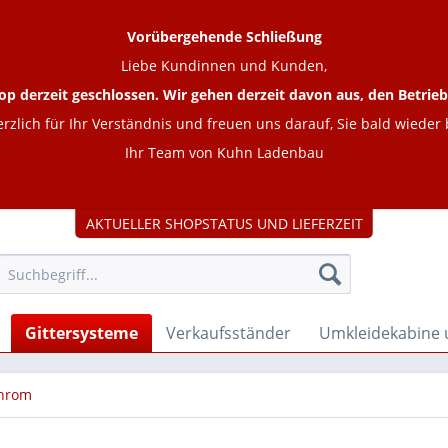
Vorübergehende Schließung
Liebe Kundinnen und Kunden,
op derzeit geschlossen. Wir gehen derzeit davon aus, den Betr
rzlich für Ihr Verständnis und freuen uns darauf, Sie bald wieder
Ihr Team von Kuhn Ladenbau
AKTUELLER SHOPSTATUS UND LIEFERZEIT
Gittersysteme
Verkaufsständer
Umkleidekabine
chrom