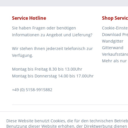
Service Hotline
Shop Servi
Sie haben Fragen oder benötigen
Cookie-Einst
Download Pre
Informationen zu Angebot und Lieferung?
Wandgitter
Gitterwand
Wir stehen Ihnen jederzeit telefonisch zur
Verkaufsstän
Verfügung.
Mehr als nur
Montag bis Freitag 8.30 bis 13.00Uhr
Montag bis Donnerstag 14.00 bis 17.00Uhr
+49 (0) 5158-9915882
Diese Website benutzt Cookies, die für den technischen Betrieb
Benutzung dieser Website erhöhen, der Direktwerbung dienen o