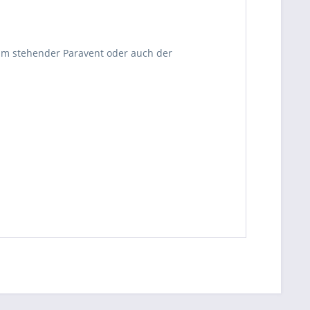
um stehender Paravent oder auch der