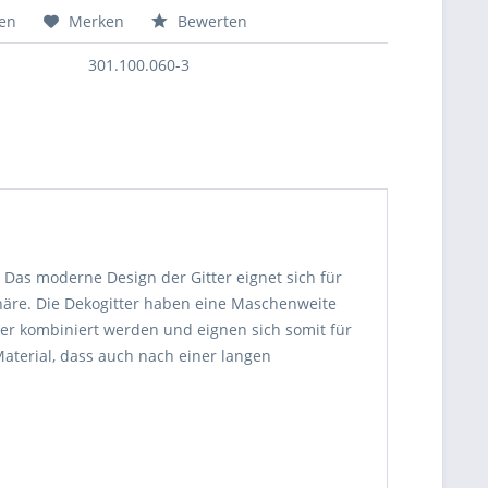
hen
Merken
Bewerten
301.100.060-3
 Das moderne Design der Gitter eignet sich für
äre. Die Dekogitter haben eine Maschenweite
er kombiniert werden und eignen sich somit für
aterial, dass auch nach einer langen