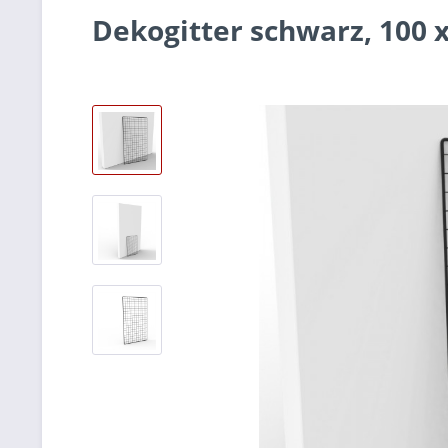
Dekogitter schwarz, 100 