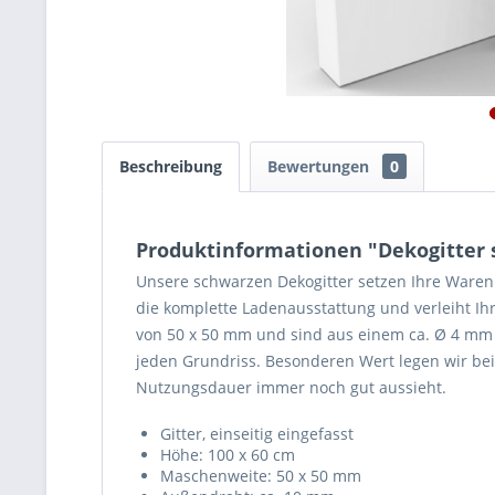
Beschreibung
Bewertungen
0
Produktinformationen "Dekogitter s
Unsere schwarzen Dekogitter setzen Ihre Waren 
die komplette Ladenausstattung und verleiht 
von 50 x 50 mm und sind aus einem ca. Ø 4 mm 
jeden Grundriss. Besonderen Wert legen wir bei
Nutzungsdauer immer noch gut aussieht.
Gitter, einseitig eingefasst
Höhe: 100 x 60 cm
Maschenweite: 50 x 50 mm