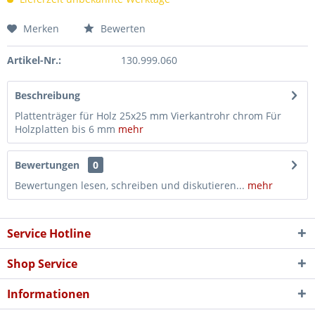
Merken
Bewerten
Artikel-Nr.:
130.999.060
Beschreibung
Plattenträger für Holz 25x25 mm Vierkantrohr chrom Für
Holzplatten bis 6 mm
mehr
Bewertungen
0
Bewertungen lesen, schreiben und diskutieren...
mehr
Service Hotline
Shop Service
Informationen