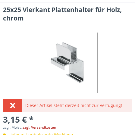
25x25 Vierkant Plattenhalter für Holz,
chrom
Dieser Artikel steht derzeit nicht zur Verfügung!
3,15 € *
zzgl. MwSt.
zzgl. Versandkosten
Lieferzeit unbekannte Werktage