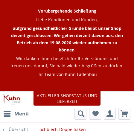
Vorübergehende Schließung
Liebe Kundinnen und Kunden,
aufgrund gesundheitlicher Gründe bleibt unser Shop
derzeit geschlossen. Wir gehen derzeit davon aus, den
Betrieb ab dem 19.08.2026 wieder aufnehmen zu
können.
Wir danken Ihnen herzlich für Ihr Verständnis und
freuen uns darauf, Sie bald wieder begrüßen zu dürfen.
Ihr Team von Kuhn Ladenbau
AKTUELLER SHOPSTATUS UND
LIEFERZEIT
Menü
Übersicht
Lochblech-Doppelhaken