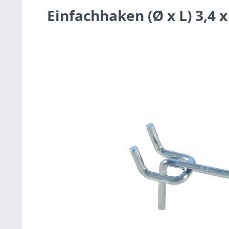
Einfachhaken (Ø x L) 3,4