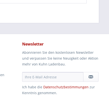
Newsletter
Abonnieren Sie den kostenlosen Newsletter
und verpassen Sie keine Neuigkeit oder Aktion
mehr von Kuhn Ladenbau.
gen
Ich habe die
Datenschutzbestimmungen
zur
Kenntnis genommen.