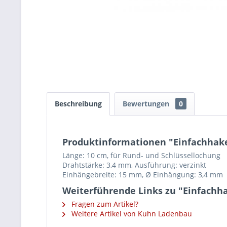
Beschreibung
Bewertungen
0
Produktinformationen "Einfachhake
Länge: 10 cm, für Rund- und Schlüssellochung
Drahtstärke: 3,4 mm, Ausführung: verzinkt
Einhängebreite: 15 mm, Ø Einhängung: 3,4 mm
Weiterführende Links zu "Einfachha
Fragen zum Artikel?
Weitere Artikel von Kuhn Ladenbau