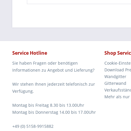
Service Hotline
Shop Servi
Sie haben Fragen oder benötigen
Cookie-Einst
Download Pre
Informationen zu Angebot und Lieferung?
Wandgitter
Gitterwand
Wir stehen Ihnen jederzeit telefonisch zur
Verkaufsstän
Verfügung.
Mehr als nur
Montag bis Freitag 8.30 bis 13.00Uhr
Montag bis Donnerstag 14.00 bis 17.00Uhr
+49 (0) 5158-9915882