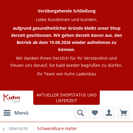
Vorübergehende Schließung
Liebe Kundinnen und Kunden,
aufgrund gesundheitlicher Gründe bleibt unser Shop
derzeit geschlossen. Wir gehen derzeit davon aus, den
Betrieb ab dem 19.08.2026 wieder aufnehmen zu
können.
Wir danken Ihnen herzlich für Ihr Verständnis und
freuen uns darauf, Sie bald wieder begrüßen zu dürfen.
Ihr Team von Kuhn Ladenbau
AKTUELLER SHOPSTATUS UND
LIEFERZEIT
Menü
Übersicht
Schwenkbare Halter