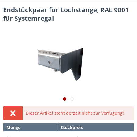
Endstückpaar für Lochstange, RAL 9001
für Systemregal
Dieser Artikel steht derzeit nicht zur Verfügung!
Menge
Stückpreis