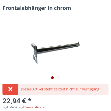
Frontalabhänger in chrom
Dieser Artikel steht derzeit nicht zur Verfügung!
22,94 € *
zzgl. MwSt.
zzgl. Versandkosten