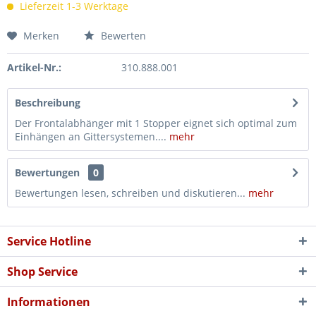
Lieferzeit 1-3 Werktage
Merken
Bewerten
Artikel-Nr.:
310.888.001
Beschreibung
Der Frontalabhänger mit 1 Stopper eignet sich optimal zum
Einhängen an Gittersystemen....
mehr
Bewertungen
0
Bewertungen lesen, schreiben und diskutieren...
mehr
Service Hotline
Shop Service
Informationen