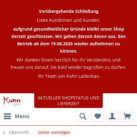
Vorübergehende Schließung
Liebe Kundinnen und Kunden,
aufgrund gesundheitlicher Gründe bleibt unser Shop
derzeit geschlossen. Wir gehen derzeit davon aus, den
Betrieb ab dem 19.08.2026 wieder aufnehmen zu
können.
Wir danken Ihnen herzlich für Ihr Verständnis und
freuen uns darauf, Sie bald wieder begrüßen zu dürfen.
Ihr Team von Kuhn Ladenbau
AKTUELLER SHOPSTATUS UND
LIEFERZEIT
Menü
Übersicht
Gitter sonstiges