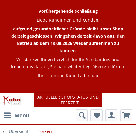
Vorübergehende Schließung
Liebe Kundinnen und Kunden,
aufgrund gesundheitlicher Gründe bleibt unser Shop
derzeit geschlossen. Wir gehen derzeit davon aus, den
Betrieb ab dem 19.08.2026 wieder aufnehmen zu
können.
Wir danken Ihnen herzlich für Ihr Verständnis und
freuen uns darauf, Sie bald wieder begrüßen zu dürfen.
Ihr Team von Kuhn Ladenbau
AKTUELLER SHOPSTATUS UND
LIEFERZEIT
Menü
Übersicht
Torsen