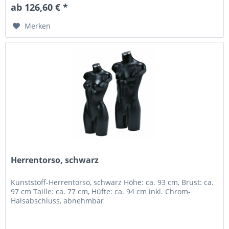
ab 126,60 € *
Merken
Herrentorso, schwarz
Kunststoff-Herrentorso, schwarz Höhe: ca. 93 cm, Brust: ca.
97 cm Taille: ca. 77 cm, Hüfte: ca. 94 cm inkl. Chrom-
Halsabschluss, abnehmbar