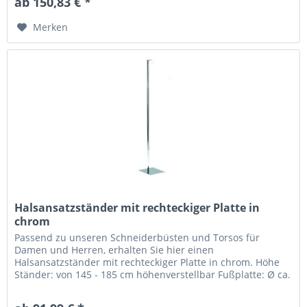
ab 150,83 € *
Merken
Halsansatzständer mit rechteckiger Platte in
chrom
Passend zu unseren Schneiderbüsten und Torsos für
Damen und Herren, erhalten Sie hier einen
Halsansatzständer mit rechteckiger Platte in chrom. Höhe
Ständer: von 145 - 185 cm höhenverstellbar Fußplatte: Ø ca.
30 x 35 cm Stärke: 3 mm...