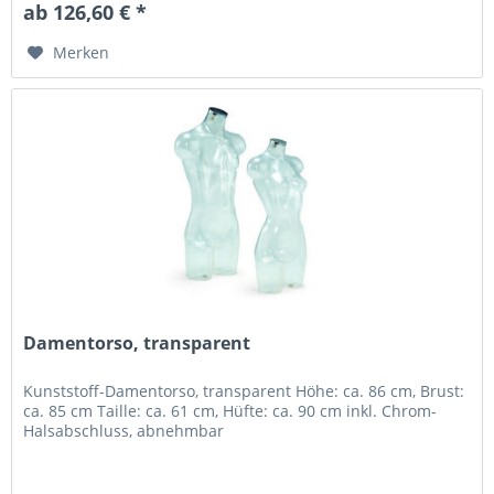
ab 126,60 € *
Merken
Damentorso, transparent
Kunststoff-Damentorso, transparent Höhe: ca. 86 cm, Brust:
ca. 85 cm Taille: ca. 61 cm, Hüfte: ca. 90 cm inkl. Chrom-
Halsabschluss, abnehmbar