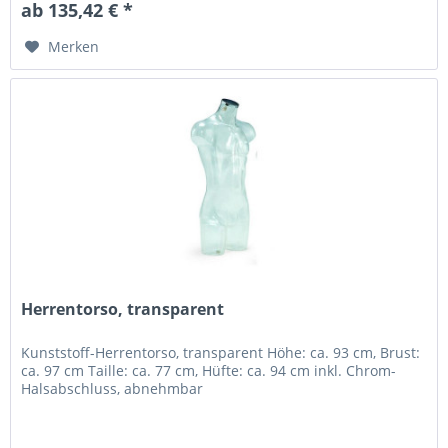
ab 135,42 € *
Merken
Herrentorso, transparent
Kunststoff-Herrentorso, transparent Höhe: ca. 93 cm, Brust:
ca. 97 cm Taille: ca. 77 cm, Hüfte: ca. 94 cm inkl. Chrom-
Halsabschluss, abnehmbar