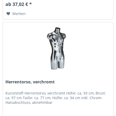
ab 37,02 € *
Merken
Herrentorso, verchromt
Kunststoff-Herrentorso, verchromt Höhe: ca. 93 cm, Brust:
ca. 97 cm Taille: ca. 77 cm, Hüfte: ca. 94 cm inkl. Chrom-
Halsabschluss, abnehmbar