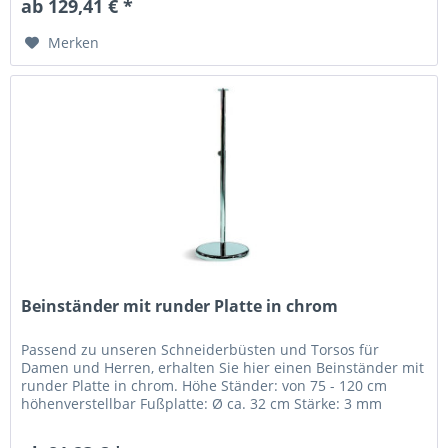
ab 129,41 € *
Merken
Beinständer mit runder Platte in chrom
Passend zu unseren Schneiderbüsten und Torsos für
Damen und Herren, erhalten Sie hier einen Beinständer mit
runder Platte in chrom. Höhe Ständer: von 75 - 120 cm
höhenverstellbar Fußplatte: Ø ca. 32 cm Stärke: 3 mm
Farbe: chrom Nicht für...