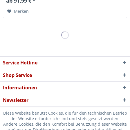
ab 91,99 € *
Merken
Service Hotline
Shop Service
Informationen
Newsletter
Diese Website benutzt Cookies, die für den technischen Betrieb
der Website erforderlich sind und stets gesetzt werden.
Andere Cookies, die den Komfort bei Benutzung dieser Website
erhöhen, der Direktwerbung dienen oder die Interaktion mit