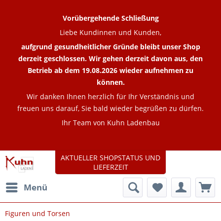
Vorübergehende Schließung
Liebe Kundinnen und Kunden,
aufgrund gesundheitlicher Gründe bleibt unser Shop
derzeit geschlossen. Wir gehen derzeit davon aus, den
Betrieb ab dem 19.08.2026 wieder aufnehmen zu
können.
Wir danken Ihnen herzlich für Ihr Verständnis und
freuen uns darauf, Sie bald wieder begrüßen zu dürfen.
Ihr Team von Kuhn Ladenbau
AKTUELLER SHOPSTATUS UND
LIEFERZEIT
Menü
Figuren und Torsen