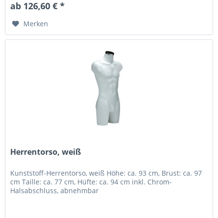
ab 126,60 € *
Merken
Herrentorso, weiß
Kunststoff-Herrentorso, weiß Höhe: ca. 93 cm, Brust: ca. 97
cm Taille: ca. 77 cm, Hüfte: ca. 94 cm inkl. Chrom-
Halsabschluss, abnehmbar