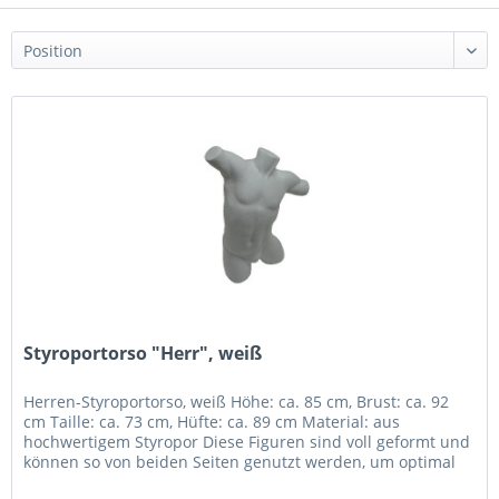
Styroportorso "Herr", weiß
Herren-Styroportorso, weiß Höhe: ca. 85 cm, Brust: ca. 92
cm Taille: ca. 73 cm, Hüfte: ca. 89 cm Material: aus
hochwertigem Styropor Diese Figuren sind voll geformt und
können so von beiden Seiten genutzt werden, um optimal
Bademoden,...