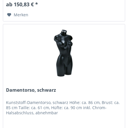
ab 150,83 € *
Merken
Damentorso, schwarz
Kunststoff-Damentorso, schwarz Höhe: ca. 86 cm, Brust: ca.
85 cm Taille: ca. 61 cm, Hüfte: ca. 90 cm inkl. Chrom-
Halsabschluss, abnehmbar