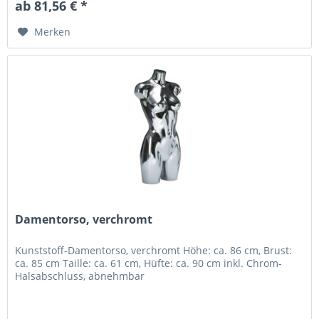
ab 81,56 € *
Merken
Damentorso, verchromt
Kunststoff-Damentorso, verchromt Höhe: ca. 86 cm, Brust:
ca. 85 cm Taille: ca. 61 cm, Hüfte: ca. 90 cm inkl. Chrom-
Halsabschluss, abnehmbar