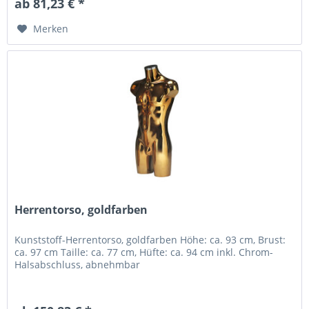
ab 81,23 € *
Merken
Herrentorso, goldfarben
Kunststoff-Herrentorso, goldfarben Höhe: ca. 93 cm, Brust:
ca. 97 cm Taille: ca. 77 cm, Hüfte: ca. 94 cm inkl. Chrom-
Halsabschluss, abnehmbar