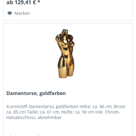
ab 129,41 € *
Merken
Damentorso, goldfarben
Kunststoff-Damentorso, goldfarben Höhe: ca. 86 cm, Brust:
ca. 85 cm Taille: ca. 61 cm, Hüfte: ca. 90 cm inkl. Chrom-
Halsabschluss, abnehmbar