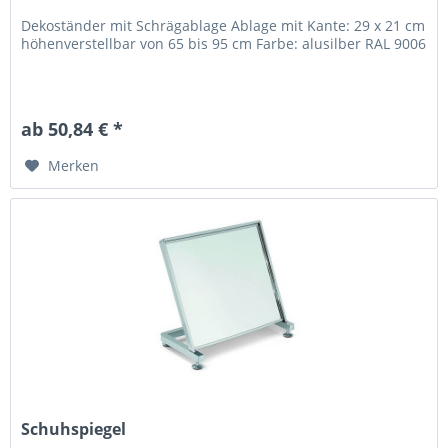
Dekoständer mit Schrägablage Ablage mit Kante: 29 x 21 cm
höhenverstellbar von 65 bis 95 cm Farbe: alusilber RAL 9006
ab 50,84 € *
Merken
Schuhspiegel