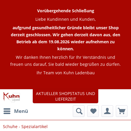
Vorübergehende Schließung
Liebe Kundinnen und Kunden,
aufgrund gesundheitlicher Gründe bleibt unser Shop
derzeit geschlossen. Wir gehen derzeit davon aus, den
Betrieb ab dem 19.08.2026 wieder aufnehmen zu
können.
Wir danken Ihnen herzlich für Ihr Verständnis und
freuen uns darauf, Sie bald wieder begrüßen zu dürfen.
Ihr Team von Kuhn Ladenbau
AKTUELLER SHOPSTATUS UND
LIEFERZEIT
Menü
Schuhe - Spezialartikel