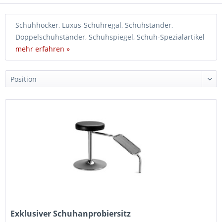
Schuhhocker, Luxus-Schuhregal, Schuhständer,
Doppelschuhständer, Schuhspiegel, Schuh-Spezialartikel
mehr erfahren »
Exklusiver Schuhanprobiersitz