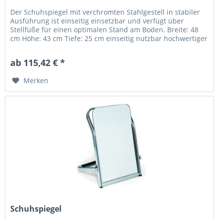
Der Schuhspiegel mit verchromten Stahlgestell in stabiler
Ausführung ist einseitig einsetzbar und verfügt über
Stellfüße für einen optimalen Stand am Boden. Breite: 48
cm Höhe: 43 cm Tiefe: 25 cm einseitig nutzbar hochwertiger
Stahl...
ab 115,42 € *
Merken
Schuhspiegel