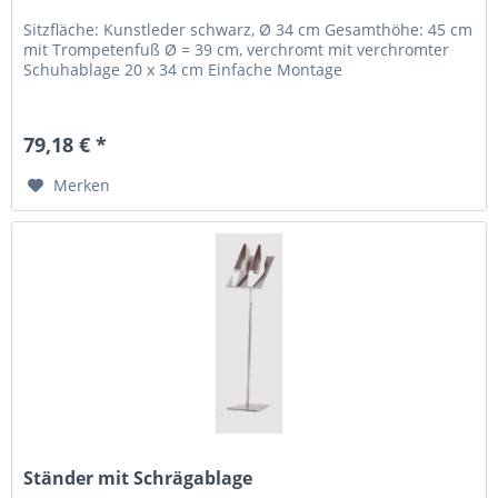
Sitzfläche: Kunstleder schwarz, Ø 34 cm Gesamthöhe: 45 cm
mit Trompetenfuß Ø = 39 cm, verchromt mit verchromter
Schuhablage 20 x 34 cm Einfache Montage
79,18 € *
Merken
Ständer mit Schrägablage