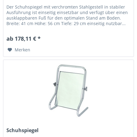
Der Schuhspiegel mit verchromten Stahlgestell in stabiler
Ausführung ist einseitig einsetzbar und verfügt über einen
ausklappbaren Fuß für den optimalen Stand am Boden.
Breite: 41 cm Höhe: 56 cm Tiefe: 29 cm einseitig nutzbar...
ab 178,11 € *
Merken
Schuhspiegel