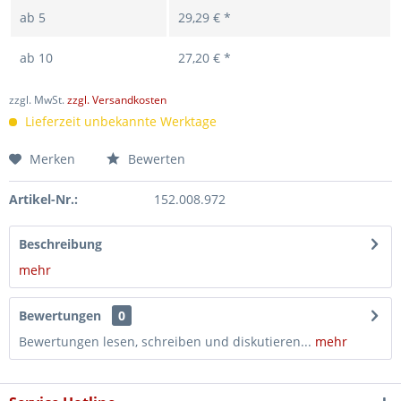
ab
5
29,29 € *
ab
10
27,20 € *
zzgl. MwSt.
zzgl. Versandkosten
Lieferzeit unbekannte Werktage
Merken
Bewerten
Artikel-Nr.:
152.008.972
Beschreibung
mehr
Bewertungen
0
Bewertungen lesen, schreiben und diskutieren...
mehr