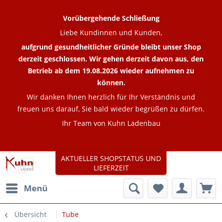
Vorübergehende Schließung
Liebe Kundinnen und Kunden,
aufgrund gesundheitlicher Gründe bleibt unser Shop
derzeit geschlossen. Wir gehen derzeit davon aus, den
Betrieb ab dem 19.08.2026 wieder aufnehmen zu
können.
Wir danken Ihnen herzlich für Ihr Verständnis und
freuen uns darauf, Sie bald wieder begrüßen zu dürfen.
Ihr Team von Kuhn Ladenbau
AKTUELLER SHOPSTATUS UND
LIEFERZEIT
Menü
Übersicht
Tube