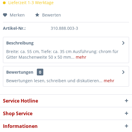
Lieferzeit 1-3 Werktage
Merken
Bewerten
Artikel-Nr.:
310.888.003-3
Beschreibung
Breite: ca. 55 cm, Tiefe: ca. 35 cm Ausführung: chrom für
Gitter Maschenweite 50 x 50 mm...
mehr
Bewertungen
0
Bewertungen lesen, schreiben und diskutieren...
mehr
Service Hotline
Shop Service
Informationen