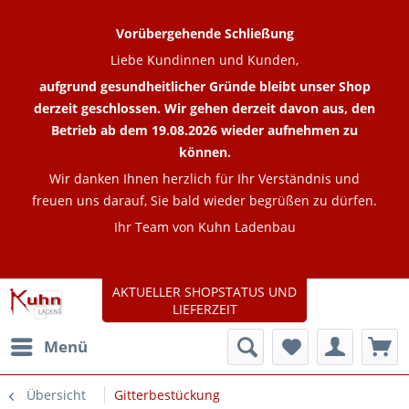
Vorübergehende Schließung
Liebe Kundinnen und Kunden,
aufgrund gesundheitlicher Gründe bleibt unser Shop
derzeit geschlossen. Wir gehen derzeit davon aus, den
Betrieb ab dem 19.08.2026 wieder aufnehmen zu
können.
Wir danken Ihnen herzlich für Ihr Verständnis und
freuen uns darauf, Sie bald wieder begrüßen zu dürfen.
Ihr Team von Kuhn Ladenbau
AKTUELLER SHOPSTATUS UND
LIEFERZEIT
Menü
Übersicht
Gitterbestückung