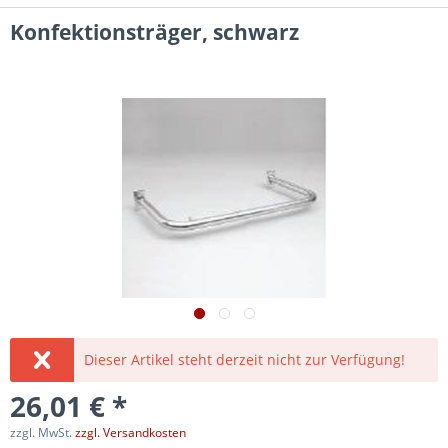
Konfektionsträger, schwarz
Dieser Artikel steht derzeit nicht zur Verfügung!
26,01 € *
zzgl. MwSt.
zzgl. Versandkosten