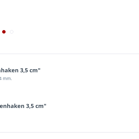
nhaken 3,5 cm"
,4 mm.
tenhaken 3,5 cm"