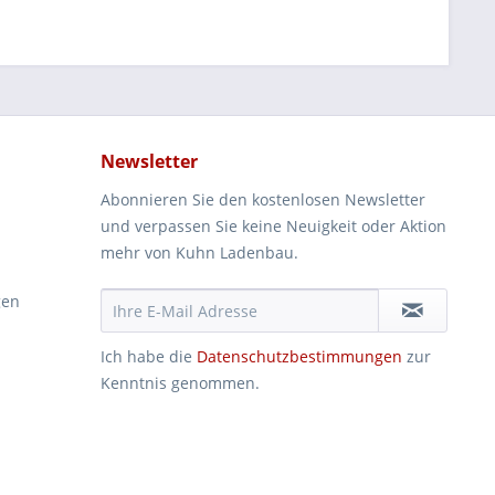
Newsletter
Abonnieren Sie den kostenlosen Newsletter
und verpassen Sie keine Neuigkeit oder Aktion
mehr von Kuhn Ladenbau.
gen
Ich habe die
Datenschutzbestimmungen
zur
Kenntnis genommen.