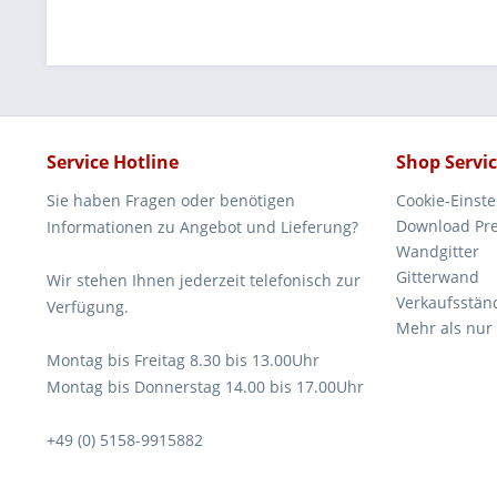
Service Hotline
Shop Servi
Sie haben Fragen oder benötigen
Cookie-Einst
Download Pre
Informationen zu Angebot und Lieferung?
Wandgitter
Gitterwand
Wir stehen Ihnen jederzeit telefonisch zur
Verkaufsstän
Verfügung.
Mehr als nur
Montag bis Freitag 8.30 bis 13.00Uhr
Montag bis Donnerstag 14.00 bis 17.00Uhr
+49 (0) 5158-9915882