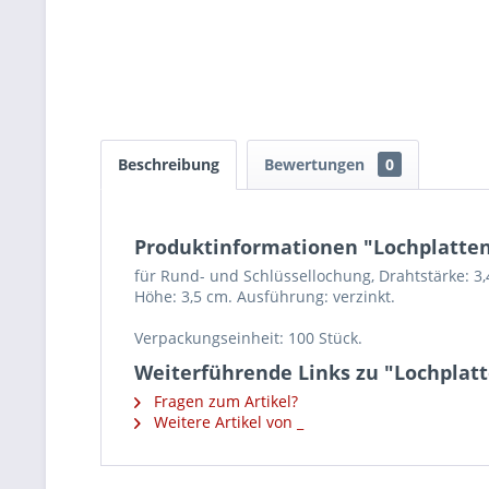
Beschreibung
Bewertungen
0
Produktinformationen "Lochplatte
für Rund- und Schlüssellochung, Drahtstärke: 3
Höhe: 3,5 cm. Ausführung: verzinkt.
Verpackungseinheit: 100 Stück.
Weiterführende Links zu "Lochplat
Fragen zum Artikel?
Weitere Artikel von _