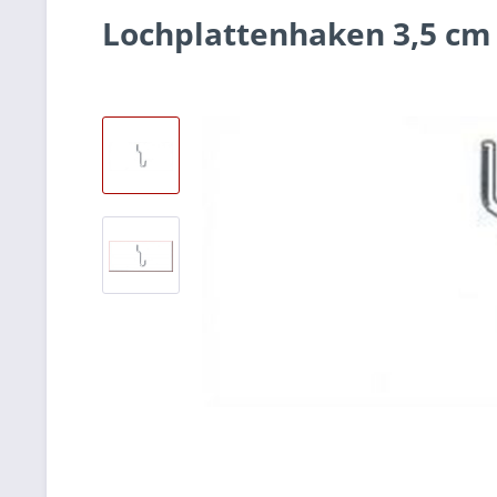
Lochplattenhaken 3,5 cm