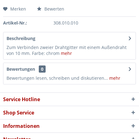
Merken
Bewerten
Artikel-Nr.:
308.010.010
Beschreibung
Zum Verbinden zweier Drahtgitter mit einem Außendraht
von 10 mm. Farbe: chrom
mehr
Bewertungen
0
Bewertungen lesen, schreiben und diskutieren...
mehr
Service Hotline
Shop Service
Informationen