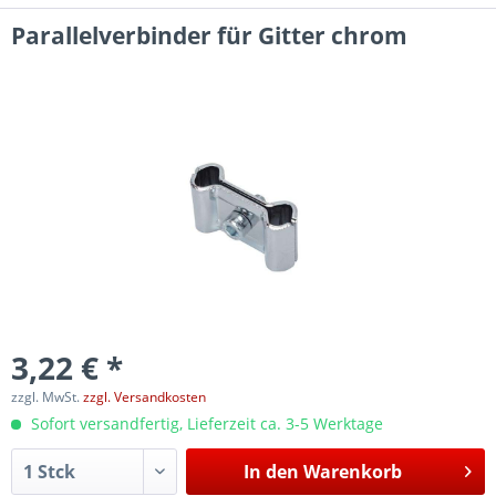
Parallelverbinder für Gitter chrom
3,22 € *
zzgl. MwSt.
zzgl. Versandkosten
Sofort versandfertig, Lieferzeit ca. 3-5 Werktage
In den
Warenkorb