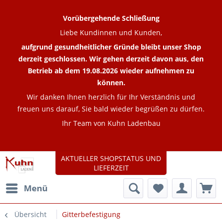
Vorübergehende Schließung
Liebe Kundinnen und Kunden,
aufgrund gesundheitlicher Gründe bleibt unser Shop
derzeit geschlossen. Wir gehen derzeit davon aus, den
Betrieb ab dem 19.08.2026 wieder aufnehmen zu
können.
Wir danken Ihnen herzlich für Ihr Verständnis und
freuen uns darauf, Sie bald wieder begrüßen zu dürfen.
Ihr Team von Kuhn Ladenbau
AKTUELLER SHOPSTATUS UND
LIEFERZEIT
Menü
Übersicht
Gitterbefestigung