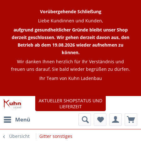
Vorübergehende Schließung
Liebe Kundinnen und Kunden,
aufgrund gesundheitlicher Gründe bleibt unser Shop
derzeit geschlossen. Wir gehen derzeit davon aus, den
Betrieb ab dem 19.08.2026 wieder aufnehmen zu
können.
Wir danken Ihnen herzlich für Ihr Verständnis und
freuen uns darauf, Sie bald wieder begrüßen zu dürfen.
Ihr Team von Kuhn Ladenbau
AKTUELLER SHOPSTATUS UND
LIEFERZEIT
Menü
Übersicht
Gitter sonstiges