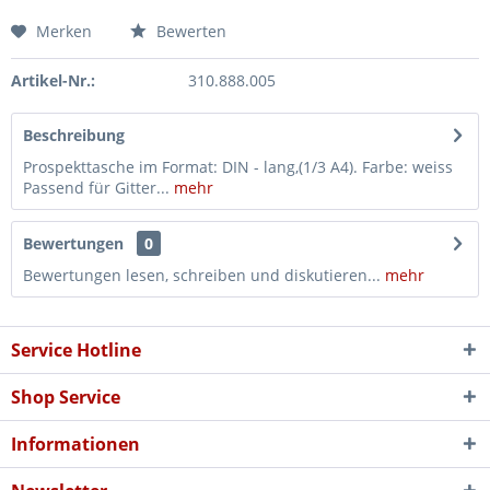
Merken
Bewerten
Artikel-Nr.:
310.888.005
Beschreibung
Prospekttasche im Format: DIN - lang,(1/3 A4). Farbe: weiss
Passend für Gitter...
mehr
Bewertungen
0
Bewertungen lesen, schreiben und diskutieren...
mehr
Service Hotline
Shop Service
Informationen