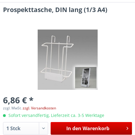
Prospekttasche, DIN lang (1/3 A4)
6,86 € *
zzgl. MwSt.
zzgl. Versandkosten
Sofort versandfertig, Lieferzeit ca. 3-5 Werktage
In den
Warenkorb