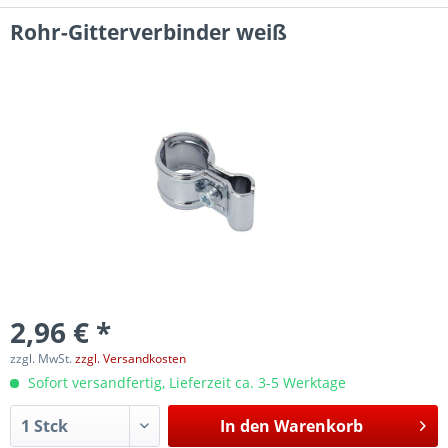
Rohr-Gitterverbinder weiß
2,96 € *
zzgl. MwSt.
zzgl. Versandkosten
Sofort versandfertig, Lieferzeit ca. 3-5 Werktage
In den
Warenkorb