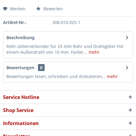
Merken
Bewerten
Artikel-Nr.:
308.010.025-1
Beschreibung
Rohr-Gitterverbinder für 25 mm Rohr und Drahtgitter mit
einem Außendraht von 10 mm. Farbe:...
mehr
Bewertungen
0
Bewertungen lesen, schreiben und diskutieren...
mehr
Service Hotline
Shop Service
Informationen