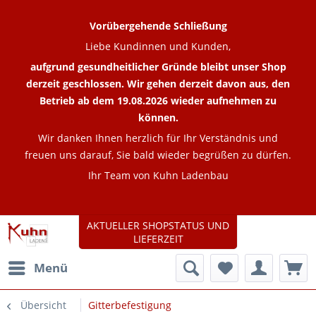
Vorübergehende Schließung
Liebe Kundinnen und Kunden,
aufgrund gesundheitlicher Gründe bleibt unser Shop
derzeit geschlossen. Wir gehen derzeit davon aus, den
Betrieb ab dem 19.08.2026 wieder aufnehmen zu
können.
Wir danken Ihnen herzlich für Ihr Verständnis und
freuen uns darauf, Sie bald wieder begrüßen zu dürfen.
Ihr Team von Kuhn Ladenbau
AKTUELLER SHOPSTATUS UND
LIEFERZEIT
Menü
Übersicht
Gitterbefestigung