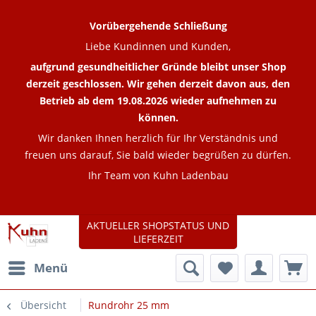
Vorübergehende Schließung
Liebe Kundinnen und Kunden,
aufgrund gesundheitlicher Gründe bleibt unser Shop
derzeit geschlossen. Wir gehen derzeit davon aus, den
Betrieb ab dem 19.08.2026 wieder aufnehmen zu
können.
Wir danken Ihnen herzlich für Ihr Verständnis und
freuen uns darauf, Sie bald wieder begrüßen zu dürfen.
Ihr Team von Kuhn Ladenbau
AKTUELLER SHOPSTATUS UND
LIEFERZEIT
Menü
Übersicht
Rundrohr 25 mm