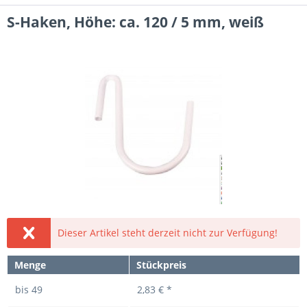
S-Haken, Höhe: ca. 120 / 5 mm, weiß
Dieser Artikel steht derzeit nicht zur Verfügung!
Menge
Stückpreis
bis
49
2,83 € *