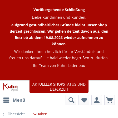
Vorübergehende Schließung
Liebe Kundinnen und Kunden,
aufgrund gesundheitlicher Gründe bleibt unser Shop
derzeit geschlossen. Wir gehen derzeit davon aus, den
Betrieb ab dem 19.08.2026 wieder aufnehmen zu
können.
Wir danken Ihnen herzlich für Ihr Verständnis und
freuen uns darauf, Sie bald wieder begrüßen zu dürfen.
Ihr Team von Kuhn Ladenbau
AKTUELLER SHOPSTATUS UND
LIEFERZEIT
Menü
Übersicht
S-Haken