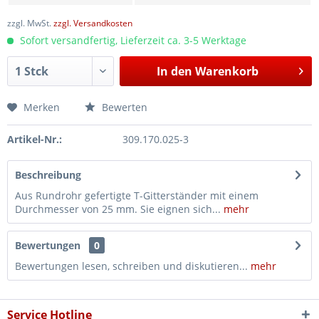
zzgl. MwSt.
zzgl. Versandkosten
Sofort versandfertig, Lieferzeit ca. 3-5 Werktage
In den
Warenkorb
Merken
Bewerten
Artikel-Nr.:
309.170.025-3
Beschreibung
Aus Rundrohr gefertigte T-Gitterständer mit einem
Durchmesser von 25 mm. Sie eignen sich...
mehr
Bewertungen
0
Bewertungen lesen, schreiben und diskutieren...
mehr
Service Hotline