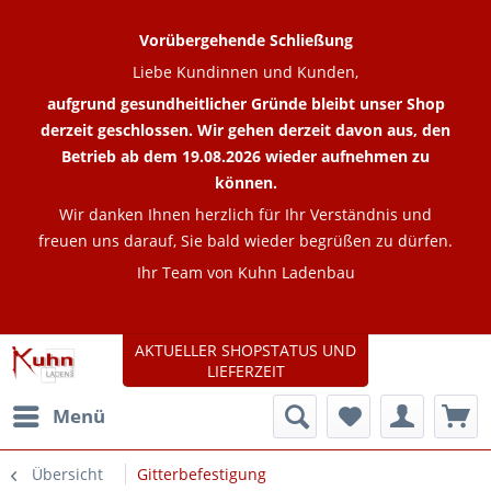
Vorübergehende Schließung
Liebe Kundinnen und Kunden,
aufgrund gesundheitlicher Gründe bleibt unser Shop
derzeit geschlossen. Wir gehen derzeit davon aus, den
Betrieb ab dem 19.08.2026 wieder aufnehmen zu
können.
Wir danken Ihnen herzlich für Ihr Verständnis und
freuen uns darauf, Sie bald wieder begrüßen zu dürfen.
Ihr Team von Kuhn Ladenbau
AKTUELLER SHOPSTATUS UND
LIEFERZEIT
Menü
Übersicht
Gitterbefestigung