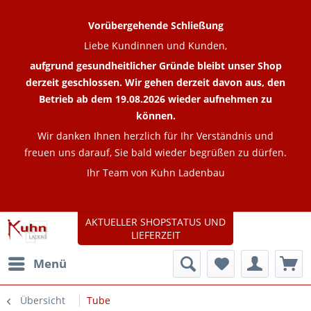
Vorübergehende Schließung
Liebe Kundinnen und Kunden,
aufgrund gesundheitlicher Gründe bleibt unser Shop
derzeit geschlossen. Wir gehen derzeit davon aus, den
Betrieb ab dem 19.08.2026 wieder aufnehmen zu
können.
Wir danken Ihnen herzlich für Ihr Verständnis und
freuen uns darauf, Sie bald wieder begrüßen zu dürfen.
Ihr Team von Kuhn Ladenbau
AKTUELLER SHOPSTATUS UND
LIEFERZEIT
Menü
Übersicht
Tube