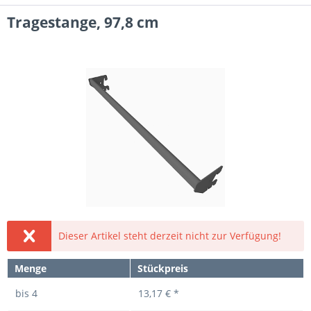
Tragestange, 97,8 cm
Dieser Artikel steht derzeit nicht zur Verfügung!
Menge
Stückpreis
bis
4
13,17 € *