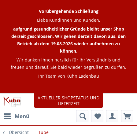
Vorübergehende Schließung
Liebe Kundinnen und Kunden,
aufgrund gesundheitlicher Gründe bleibt unser Shop
derzeit geschlossen. Wir gehen derzeit davon aus, den
Betrieb ab dem 19.08.2026 wieder aufnehmen zu
können.
Wir danken Ihnen herzlich für Ihr Verständnis und
freuen uns darauf, Sie bald wieder begrüßen zu dürfen.
Ihr Team von Kuhn Ladenbau
AKTUELLER SHOPSTATUS UND
LIEFERZEIT
Menü
Übersicht
Tube