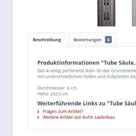
Beschreibung
Bewertungen
0
Produktinformationen "Tube Säule,
Das 4-seitig perforierte Rohr ist das Grundel
mit unterschiedlichen Füßen und Fußplatten als
Durchmesser: 6 cm
Höhe: 242,5 cm
Weiterführende Links zu "Tube Säul
Fragen zum Artikel?
Weitere Artikel von Kuhn Ladenbau