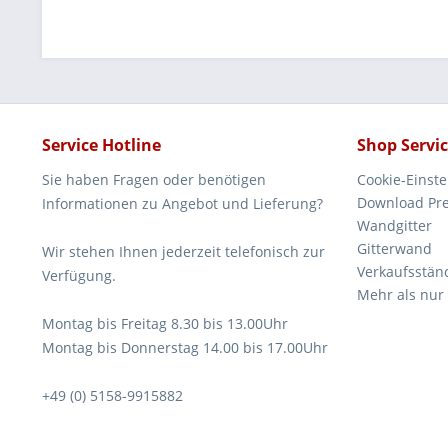
Service Hotline
Shop Servi
Sie haben Fragen oder benötigen
Cookie-Einst
Download Pre
Informationen zu Angebot und Lieferung?
Wandgitter
Gitterwand
Wir stehen Ihnen jederzeit telefonisch zur
Verkaufsstän
Verfügung.
Mehr als nur
Montag bis Freitag 8.30 bis 13.00Uhr
Montag bis Donnerstag 14.00 bis 17.00Uhr
+49 (0) 5158-9915882