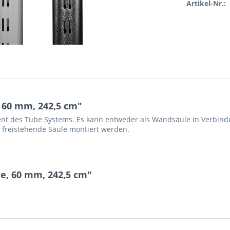
Artikel-Nr.:
 60 mm, 242,5 cm"
ement des Tube Systems. Es kann entweder als Wandsäule in Verbi
 freistehende Säule montiert werden.
e, 60 mm, 242,5 cm"