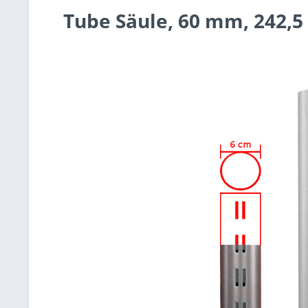
Tube Säule, 60 mm, 242,5