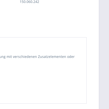
150.060.242
ndung mit verschiedenen Zusatzelementen oder