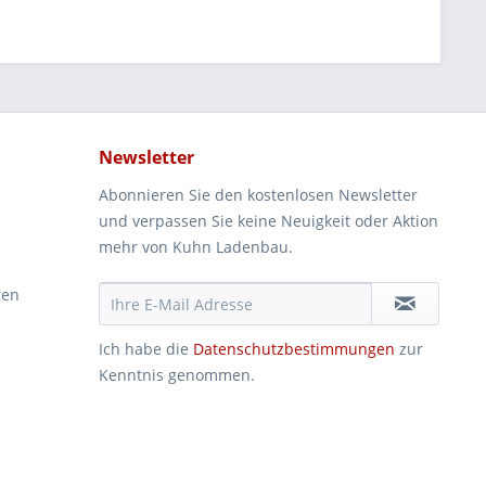
Newsletter
Abonnieren Sie den kostenlosen Newsletter
und verpassen Sie keine Neuigkeit oder Aktion
mehr von Kuhn Ladenbau.
gen
Ich habe die
Datenschutzbestimmungen
zur
Kenntnis genommen.