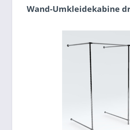
Wand-Umkleidekabine drei