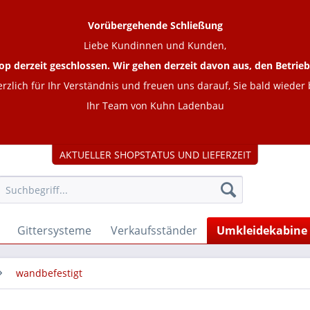
Vorübergehende Schließung
Liebe Kundinnen und Kunden,
op derzeit geschlossen. Wir gehen derzeit davon aus, den Betr
rzlich für Ihr Verständnis und freuen uns darauf, Sie bald wieder
Ihr Team von Kuhn Ladenbau
AKTUELLER SHOPSTATUS UND LIEFERZEIT
Gittersysteme
Verkaufsständer
Umkleidekabine
wandbefestigt