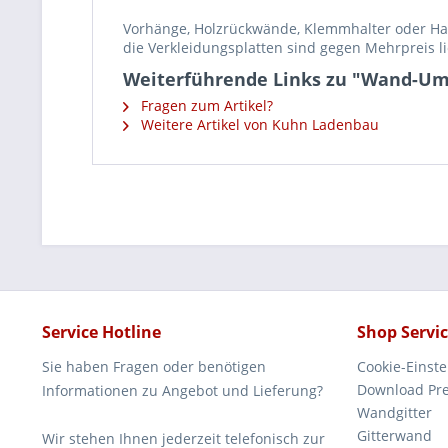
Vorhänge, Holzrückwände, Klemmhalter oder Ha
die Verkleidungsplatten sind gegen Mehrpreis li
Weiterführende Links zu "Wand-Umkl
Fragen zum Artikel?
Weitere Artikel von Kuhn Ladenbau
Service Hotline
Shop Servi
Sie haben Fragen oder benötigen
Cookie-Einst
Download Pre
Informationen zu Angebot und Lieferung?
Wandgitter
Gitterwand
Wir stehen Ihnen jederzeit telefonisch zur