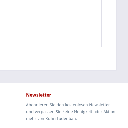
Newsletter
Abonnieren Sie den kostenlosen Newsletter
und verpassen Sie keine Neuigkeit oder Aktion
mehr von Kuhn Ladenbau.