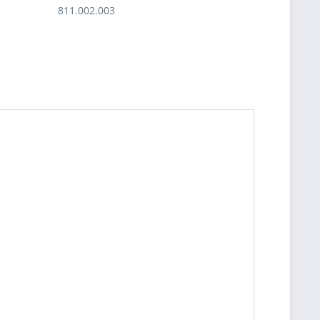
811.002.003