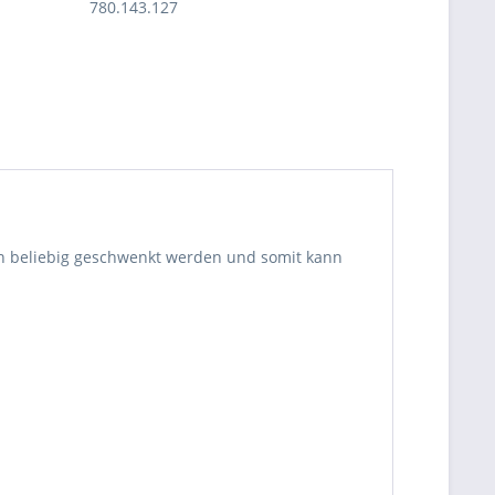
780.143.127
ann beliebig geschwenkt werden und somit kann