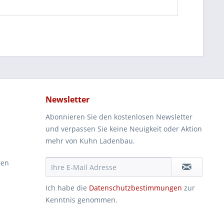
Newsletter
Abonnieren Sie den kostenlosen Newsletter
und verpassen Sie keine Neuigkeit oder Aktion
mehr von Kuhn Ladenbau.
gen
Ich habe die
Datenschutzbestimmungen
zur
Kenntnis genommen.