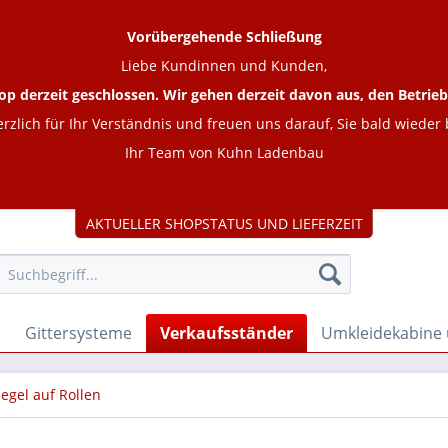
Vorübergehende Schließung
Liebe Kundinnen und Kunden,
op derzeit geschlossen. Wir gehen derzeit davon aus, den Betr
rzlich für Ihr Verständnis und freuen uns darauf, Sie bald wieder
Ihr Team von Kuhn Ladenbau
AKTUELLER SHOPSTATUS UND LIEFERZEIT
Gittersysteme
Verkaufsständer
Umkleidekabine
iegel auf Rollen