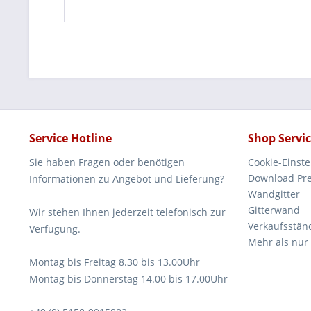
Service Hotline
Shop Servi
Sie haben Fragen oder benötigen
Cookie-Einst
Download Pre
Informationen zu Angebot und Lieferung?
Wandgitter
Gitterwand
Wir stehen Ihnen jederzeit telefonisch zur
Verkaufsstän
Verfügung.
Mehr als nur
Montag bis Freitag 8.30 bis 13.00Uhr
Montag bis Donnerstag 14.00 bis 17.00Uhr