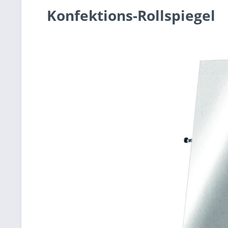
Konfektions-Rollspiegel