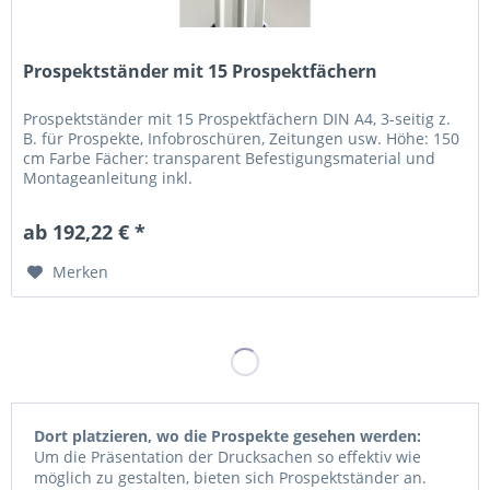
Prospektständer mit 15 Prospektfächern
Prospektständer mit 15 Prospektfächern DIN A4, 3-seitig z.
B. für Prospekte, Infobroschüren, Zeitungen usw. Höhe: 150
cm Farbe Fächer: transparent Befestigungsmaterial und
Montageanleitung inkl.
ab 192,22 € *
Merken
Dort platzieren, wo die Prospekte gesehen werden:
Um die Präsentation der Drucksachen so effektiv wie
möglich zu gestalten, bieten sich Prospektständer an.