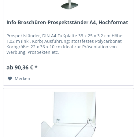
Info-Broschüren-Prospektständer A4, Hochformat
Prospektständer, DIN A4 Fußplatte 33 x 25 x 3,2 cm Höhe:
1,02 m (inkl. Korb) Ausführung: stossfestes Polycarbonat
Korbgröße: 22 x 36 x 10 cm Ideal zur Präsentation von
Werbung, Prospekten etc.
ab 90,36 € *
Merken