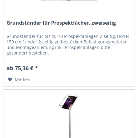
Grundständer für Prospektfächer, zweiseitig
Grundständer für bis zu 10 Prospektablagen 2-seitig, Höhe:
150 cm 1- oder 2-seitig zu bestücken Befestigungsmaterial
und Montageanleitung inkl. Prospektablagen bitte
gesondert bestellen.
ab 75,36 € *
Merken