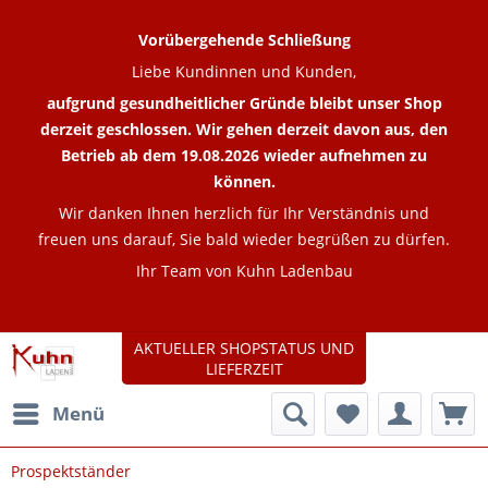
Vorübergehende Schließung
Liebe Kundinnen und Kunden,
aufgrund gesundheitlicher Gründe bleibt unser Shop
derzeit geschlossen. Wir gehen derzeit davon aus, den
Betrieb ab dem 19.08.2026 wieder aufnehmen zu
können.
Wir danken Ihnen herzlich für Ihr Verständnis und
freuen uns darauf, Sie bald wieder begrüßen zu dürfen.
Ihr Team von Kuhn Ladenbau
AKTUELLER SHOPSTATUS UND
LIEFERZEIT
Menü
Prospektständer