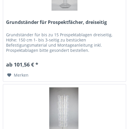
Grundständer für Prospektfächer, dreiseitig
Grundständer für bis zu 15 Prospektablagen dreiseitig,
Höhe: 150 cm 1- bis 3-seitig zu bestücken
Befestigungsmaterial und Montageanleitung inkl.
Prospektablagen bitte gesondert bestellen.
ab 101,56 € *
Merken