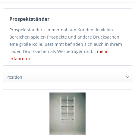
Prospektständer
Prospektständer - immer nah am Kunden: In vielen
Bereichen spielen Prospekte und andere Drucksachen
eine große Rolle. Bestimmt befinden sich auch in Ihrem
Laden Drucksachen als Werbeträger und...
mehr
erfahren »