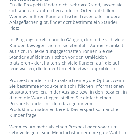
Da die Prospektständer nicht sehr groß sind, lassen sie
sich auch an zahlreichen anderen Orten aufstellen.
Wenn es in Ihren Räumen Tische, Tresen oder andere
Ablageflächen gibt, findet dort bestimmt ein Ständer
Platz.
Im Eingangsbereich und in Gängen, durch die sich viele
Kunden bewegen, ziehen sie ebenfalls Aufmerksamkeit
auf sich. In Bekleidungsgeschäften können Sie die
Ständer auf kleinen Tischen vor den Umkleiden
platzieren - dort halten sich viele Kunden auf, die auf
jene warten, die in der Umkleide etwas anprobieren.
Prospektständer sind zusätzlich eine gute Option, wenn
Sie bestimmte Produkte mit schriftlichen Informationen
ausstatten wollen. In der Auslage bzw. in den Regalen, in
denen die Waren liegen, stellen Sie einfach einen
Prospektständer mit den dazugehörigen
Produktinformationen bereit. Das erspart so manche
Kundenfrage.
Wenn es um mehr als einen Prospekt oder sogar um
sehr viele geht, sind Mehrfachständer eine gute Wahl. In