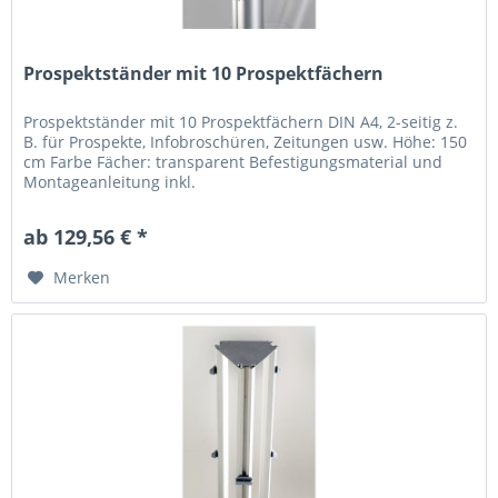
Prospektständer mit 10 Prospektfächern
Prospektständer mit 10 Prospektfächern DIN A4, 2-seitig z.
B. für Prospekte, Infobroschüren, Zeitungen usw. Höhe: 150
cm Farbe Fächer: transparent Befestigungsmaterial und
Montageanleitung inkl.
ab 129,56 € *
Merken