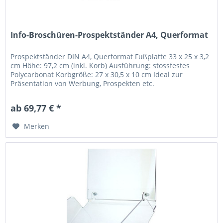
Info-Broschüren-Prospektständer A4, Querformat
Prospektständer DIN A4, Querformat Fußplatte 33 x 25 x 3,2
cm Höhe: 97,2 cm (inkl. Korb) Ausführung: stossfestes
Polycarbonat Korbgröße: 27 x 30,5 x 10 cm Ideal zur
Präsentation von Werbung, Prospekten etc.
ab 69,77 € *
Merken