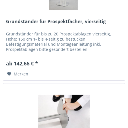
Grundständer für Prospektfächer, vierseitig
Grundständer für bis zu 20 Prospektablagen vierseitig,
Höhe: 150 cm 1- bis 4-seitig zu bestücken
Befestigungsmaterial und Montageanleitung inkl.
Prospektablagen bitte gesondert bestellen.
ab 142,66 € *
Merken