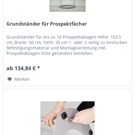
Grundständer für Prospektfächer
Grundständer für bis zu 16 Prospektablagen Höhe: 163,5
cm, Breite: 60 cm, Tiefe: 35 cm 1- oder 2-seitig zu bestücken
Befestigungsmaterial und Montageanleitung inkl.
Prospektablagen bitte gesondert bestellen.
ab 134,84 € *
Merken