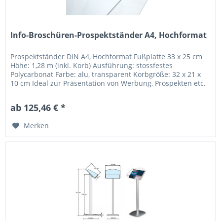
Info-Broschüren-Prospektständer A4, Hochformat
Prospektständer DIN A4, Hochformat Fußplatte 33 x 25 cm
Höhe: 1,28 m (inkl. Korb) Ausführung: stossfestes
Polycarbonat Farbe: alu, transparent Korbgröße: 32 x 21 x
10 cm Ideal zur Präsentation von Werbung, Prospekten etc.
ab 125,46 € *
Merken