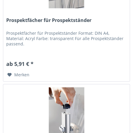
Prospektfächer für Prospektständer
Prospektfächer für Prospektständer Format: DIN A4,
Material: Acryl Farbe: transparent Für alle Prospektständer
passend.
ab 5,91 € *
Merken