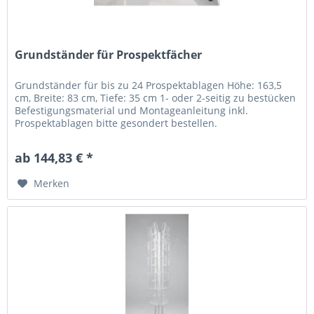
Grundständer für Prospektfächer
Grundständer für bis zu 24 Prospektablagen Höhe: 163,5
cm, Breite: 83 cm, Tiefe: 35 cm 1- oder 2-seitig zu bestücken
Befestigungsmaterial und Montageanleitung inkl.
Prospektablagen bitte gesondert bestellen.
ab 144,83 € *
Merken