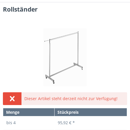
Rollständer
Dieser Artikel steht derzeit nicht zur Verfügung!
Menge
Stückpreis
bis
4
95,92 € *