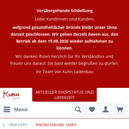
Vorübergehende Schließung
Liebe Kundinnen und Kunden,
aufgrund gesundheitlicher Gründe bleibt unser Shop
derzeit geschlossen. Wir gehen derzeit davon aus, den
Betrieb ab dem 19.08.2026 wieder aufnehmen zu
können.
Wir danken Ihnen herzlich für Ihr Verständnis und
freuen uns darauf, Sie bald wieder begrüßen zu dürfen.
Ihr Team von Kuhn Ladenbau
AKTUELLER SHOPSTATUS UND
LIEFERZEIT
Menü
Übersicht
Kleiderständer stabil