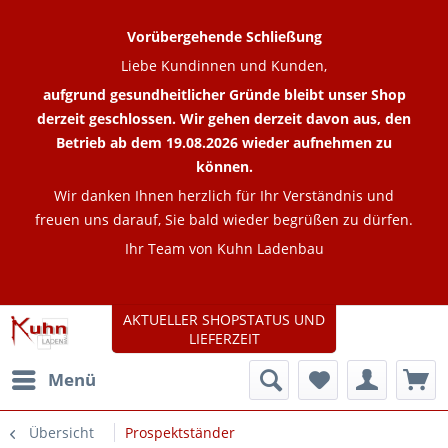
Vorübergehende Schließung
Liebe Kundinnen und Kunden,
aufgrund gesundheitlicher Gründe bleibt unser Shop
derzeit geschlossen. Wir gehen derzeit davon aus, den
Betrieb ab dem 19.08.2026 wieder aufnehmen zu
können.
Wir danken Ihnen herzlich für Ihr Verständnis und
freuen uns darauf, Sie bald wieder begrüßen zu dürfen.
Ihr Team von Kuhn Ladenbau
AKTUELLER SHOPSTATUS UND
LIEFERZEIT
Menü
Übersicht
Prospektständer