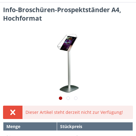
Info-Broschüren-Prospektständer A4,
Hochformat
Dieser Artikel steht derzeit nicht zur Verfügung!
Menge
Stückpreis