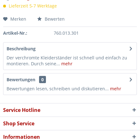
Lieferzeit 5-7 Werktage
Merken
Bewerten
Artikel-Nr.:
760.013.301
Beschreibung
Der verchromte Kleiderständer ist schnell und einfach zu
montieren. Durch seine...
mehr
Bewertungen
0
Bewertungen lesen, schreiben und diskutieren...
mehr
Service Hotline
Shop Service
Informationen