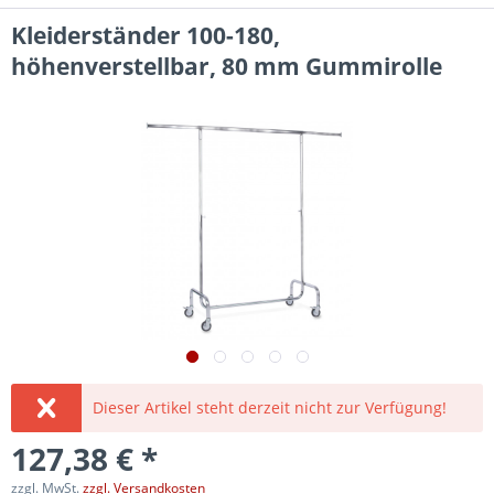
Kleiderständer 100-180,
höhenverstellbar, 80 mm Gummirolle
Dieser Artikel steht derzeit nicht zur Verfügung!
127,38 € *
zzgl. MwSt.
zzgl. Versandkosten