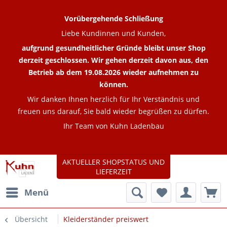
Vorübergehende Schließung
Liebe Kundinnen und Kunden,
aufgrund gesundheitlicher Gründe bleibt unser Shop
derzeit geschlossen. Wir gehen derzeit davon aus, den
Betrieb ab dem 19.08.2026 wieder aufnehmen zu
können.
Wir danken Ihnen herzlich für Ihr Verständnis und
freuen uns darauf, Sie bald wieder begrüßen zu dürfen.
Ihr Team von Kuhn Ladenbau
AKTUELLER SHOPSTATUS UND
LIEFERZEIT
Menü
Übersicht
Kleiderständer preiswert