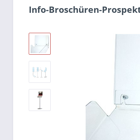
Info-Broschüren-Prospek