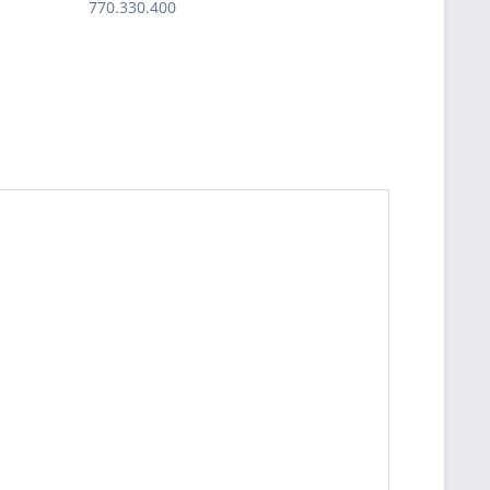
770.330.400