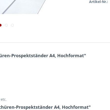
Artikel-Nr.:
üren-Prospektständer A4, Hochformat"
etc.
schüren-Prospektständer A4, Hochformat"