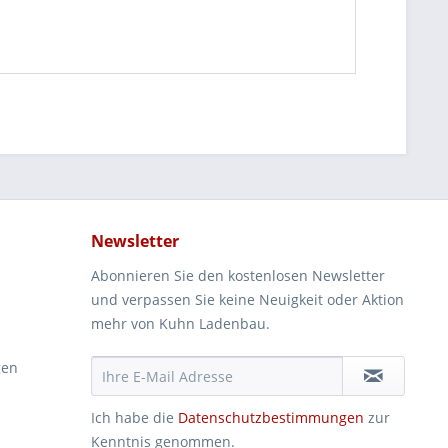
Newsletter
Abonnieren Sie den kostenlosen Newsletter
und verpassen Sie keine Neuigkeit oder Aktion
mehr von Kuhn Ladenbau.
gen
Ich habe die
Datenschutzbestimmungen
zur
Kenntnis genommen.