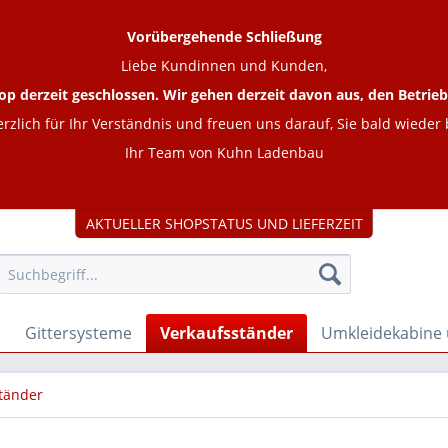
Vorübergehende Schließung
Liebe Kundinnen und Kunden,
op derzeit geschlossen. Wir gehen derzeit davon aus, den Betr
rzlich für Ihr Verständnis und freuen uns darauf, Sie bald wieder
Ihr Team von Kuhn Ladenbau
AKTUELLER SHOPSTATUS UND LIEFERZEIT
Gittersysteme
Verkaufsständer
Umkleidekabine
tänder