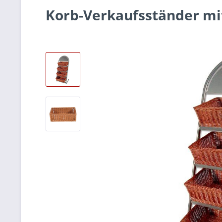
Korb-Verkaufsständer mi