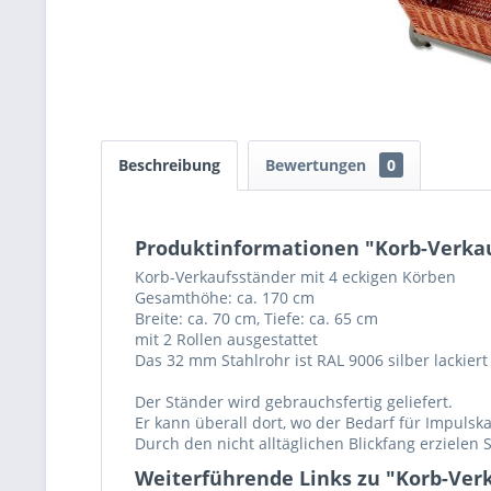
Beschreibung
Bewertungen
0
Produktinformationen "Korb-Verkau
Korb-Verkaufsständer mit 4 eckigen Körben
Gesamthöhe: ca. 170 cm
Breite: ca. 70 cm, Tiefe: ca. 65 cm
mit 2 Rollen ausgestattet
Das 32 mm Stahlrohr ist RAL 9006 silber lackiert
Der Ständer wird gebrauchsfertig geliefert.
Er kann überall dort, wo der Bedarf für Impulska
Durch den nicht alltäglichen Blickfang erzielen
Weiterführende Links zu "Korb-Ver