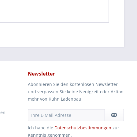
Newsletter
Abonnieren Sie den kostenlosen Newsletter
und verpassen Sie keine Neuigkeit oder Aktion
mehr von Kuhn Ladenbau.
gen
Ich habe die
Datenschutzbestimmungen
zur
Kenntnis genommen.