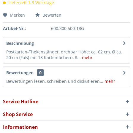
Lieferzeit 1-3 Werktage
Merken
Bewerten
Artikel-Nr.:
600.300.500-18G
Beschreibung
Postkarten-Thekenständer, drehbar Höhe: ca. 62 cm, Ø ca.
20 cm (Fuß) mit 18 Kartenfächern, 8...
mehr
Bewertungen
0
Bewertungen lesen, schreiben und diskutieren...
mehr
Service Hotline
Shop Service
Informationen