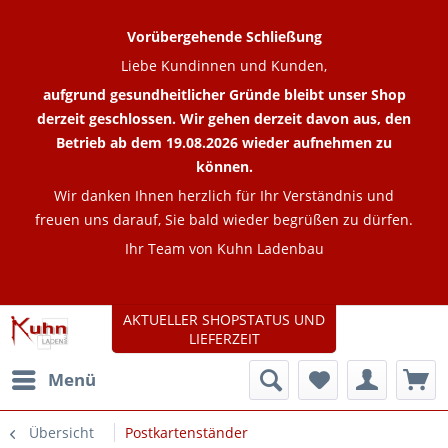
Vorübergehende Schließung
Liebe Kundinnen und Kunden,
aufgrund gesundheitlicher Gründe bleibt unser Shop
derzeit geschlossen. Wir gehen derzeit davon aus, den
Betrieb ab dem 19.08.2026 wieder aufnehmen zu
können.
Wir danken Ihnen herzlich für Ihr Verständnis und
freuen uns darauf, Sie bald wieder begrüßen zu dürfen.
Ihr Team von Kuhn Ladenbau
AKTUELLER SHOPSTATUS UND
LIEFERZEIT
Menü
Übersicht
Postkartenständer