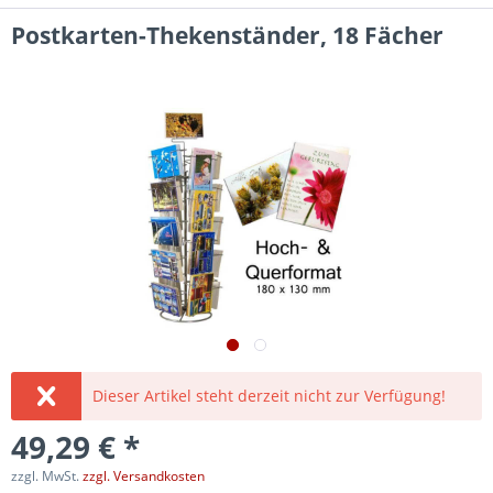
Postkarten-Thekenständer, 18 Fächer
Dieser Artikel steht derzeit nicht zur Verfügung!
49,29 € *
zzgl. MwSt.
zzgl. Versandkosten