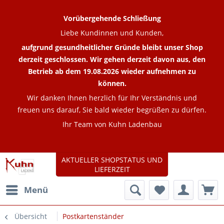
Vorübergehende Schließung
Liebe Kundinnen und Kunden,
aufgrund gesundheitlicher Gründe bleibt unser Shop
derzeit geschlossen. Wir gehen derzeit davon aus, den
Betrieb ab dem 19.08.2026 wieder aufnehmen zu
können.
Wir danken Ihnen herzlich für Ihr Verständnis und
freuen uns darauf, Sie bald wieder begrüßen zu dürfen.
Ihr Team von Kuhn Ladenbau
AKTUELLER SHOPSTATUS UND
LIEFERZEIT
Menü
Übersicht
Postkartenständer