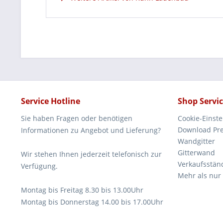
Service Hotline
Shop Servi
Sie haben Fragen oder benötigen
Cookie-Einst
Download Pre
Informationen zu Angebot und Lieferung?
Wandgitter
Gitterwand
Wir stehen Ihnen jederzeit telefonisch zur
Verkaufsstän
Verfügung.
Mehr als nur
Montag bis Freitag 8.30 bis 13.00Uhr
Montag bis Donnerstag 14.00 bis 17.00Uhr