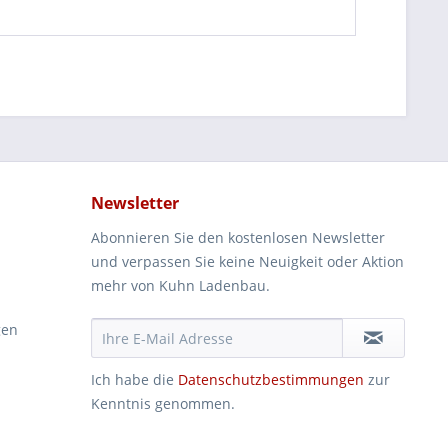
Newsletter
Abonnieren Sie den kostenlosen Newsletter
und verpassen Sie keine Neuigkeit oder Aktion
mehr von Kuhn Ladenbau.
gen
Ich habe die
Datenschutzbestimmungen
zur
Kenntnis genommen.