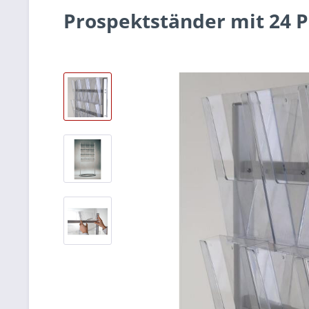
Prospektständer mit 24 