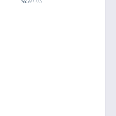
760.665.660