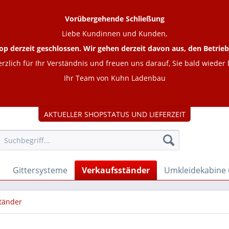
Vorübergehende Schließung
Liebe Kundinnen und Kunden,
op derzeit geschlossen. Wir gehen derzeit davon aus, den Betr
rzlich für Ihr Verständnis und freuen uns darauf, Sie bald wieder
Ihr Team von Kuhn Ladenbau
AKTUELLER SHOPSTATUS UND LIEFERZEIT
Gittersysteme
Verkaufsständer
Umkleidekabine
tänder