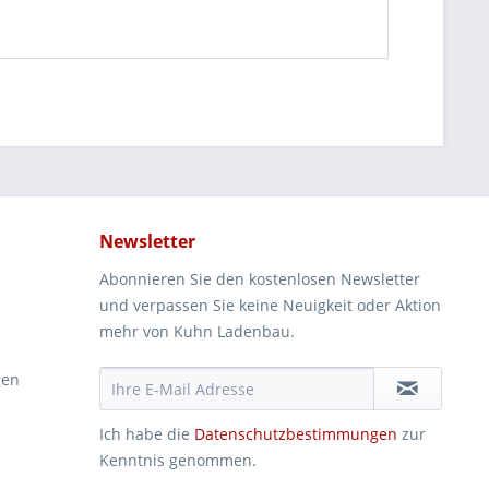
Newsletter
Abonnieren Sie den kostenlosen Newsletter
und verpassen Sie keine Neuigkeit oder Aktion
mehr von Kuhn Ladenbau.
gen
Ich habe die
Datenschutzbestimmungen
zur
Kenntnis genommen.