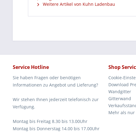
Weitere Artikel von Kuhn Ladenbau
Service Hotline
Shop Servi
Sie haben Fragen oder benötigen
Cookie-Einst
Download Pre
Informationen zu Angebot und Lieferung?
Wandgitter
Gitterwand
Wir stehen Ihnen jederzeit telefonisch zur
Verkaufsstän
Verfügung.
Mehr als nur
Montag bis Freitag 8.30 bis 13.00Uhr
Montag bis Donnerstag 14.00 bis 17.00Uhr