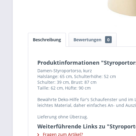
Beschreibung
Bewertungen
0
Produktinformationen "Styroportor
Damen-Styroportorso, kurz
Halslänge: 65 cm, Schulterhöhe: 52 cm
Schulter: 39 cm, Brust: 87 cm
Taille: 62 cm, Hüfte: 90 cm
Bewährte Deko-Hilfe für's Schaufenster und im
leichtes Material, daher einfaches An- und Aus
Lieferung ohne Überzug.
Weiterführende Links zu "Styroport
Fragen zum Artikel?