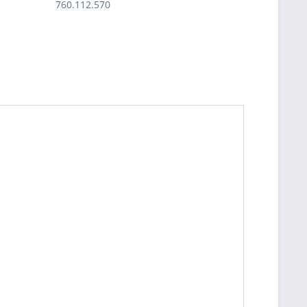
760.112.570