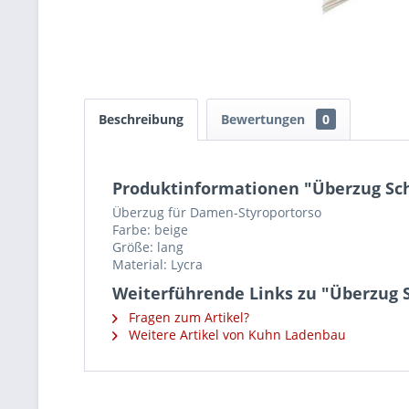
Beschreibung
Bewertungen
0
Produktinformationen "Überzug Sch
Überzug für Damen-Styroportorso
Farbe: beige
Größe: lang
Material: Lycra
Weiterführende Links zu "Überzug 
Fragen zum Artikel?
Weitere Artikel von Kuhn Ladenbau