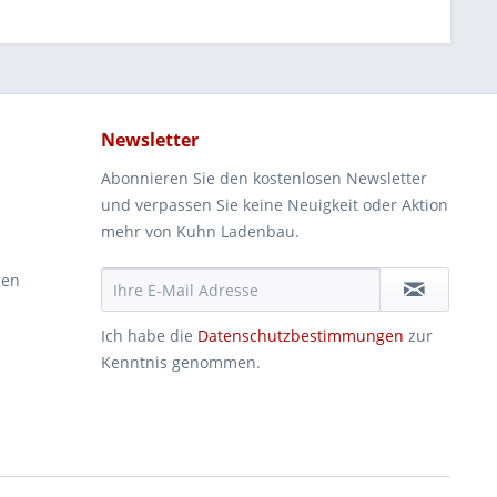
Newsletter
Abonnieren Sie den kostenlosen Newsletter
und verpassen Sie keine Neuigkeit oder Aktion
mehr von Kuhn Ladenbau.
gen
Ich habe die
Datenschutzbestimmungen
zur
Kenntnis genommen.