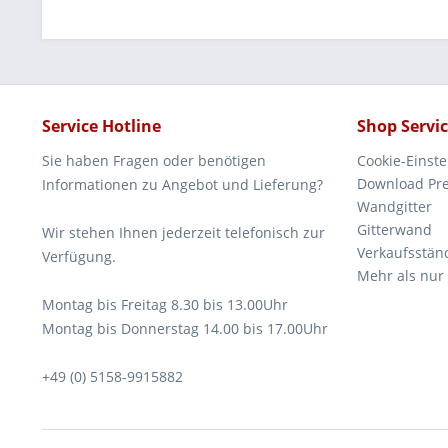
Service Hotline
Shop Servi
Sie haben Fragen oder benötigen
Cookie-Einst
Download Pre
Informationen zu Angebot und Lieferung?
Wandgitter
Gitterwand
Wir stehen Ihnen jederzeit telefonisch zur
Verkaufsstän
Verfügung.
Mehr als nur
Montag bis Freitag 8.30 bis 13.00Uhr
Montag bis Donnerstag 14.00 bis 17.00Uhr
+49 (0) 5158-9915882