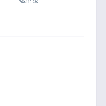
760.112.930