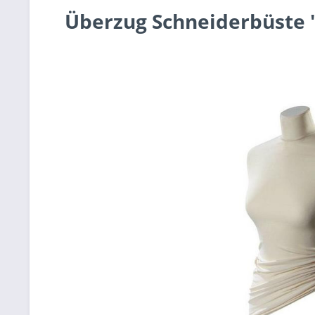
Überzug Schneiderbüste 