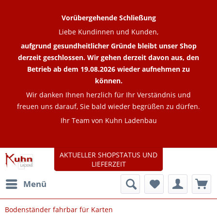
Vorübergehende Schließung
Liebe Kundinnen und Kunden,
aufgrund gesundheitlicher Gründe bleibt unser Shop
derzeit geschlossen. Wir gehen derzeit davon aus, den
Betrieb ab dem 19.08.2026 wieder aufnehmen zu
können.
Wir danken Ihnen herzlich für Ihr Verständnis und
freuen uns darauf, Sie bald wieder begrüßen zu dürfen.
Ihr Team von Kuhn Ladenbau
AKTUELLER SHOPSTATUS UND
LIEFERZEIT
Menü
Bodenständer fahrbar für Karten