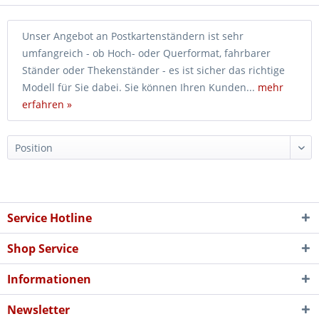
Unser Angebot an Postkartenständern ist sehr
umfangreich - ob Hoch- oder Querformat, fahrbarer
Ständer oder Thekenständer - es ist sicher das richtige
Modell für Sie dabei. Sie können Ihren Kunden...
mehr
erfahren »
Service Hotline
Shop Service
Informationen
Newsletter