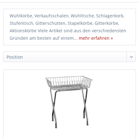
Wühlkörbe, Verkaufsschalen, Wühltische, Schlagerkorb,
Stufentisch, Gitterschütten, Stapelkörbe, Gitterkörbe,
Aktionskörbe Viele Artikel sind aus den verschiedensten
Gründen am besten auf einem...
mehr erfahren »