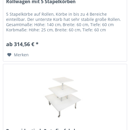
Rollwagen mit 5 Stapelkörben
5 Stapelkörbe auf Rollen, Körbe in bis zu 4 Bereiche
einteilbar. Der unterste Korb hat sehr stabile große Rollen.
Gesamtmaße: Höhe: 140 cm, Breite: 60 cm, Tiefe: 60 cm
Korbmaße: Höhe: 25 cm, Breite: 60 cm, Tiefe: 60 cm
Merkmale: 5...
ab 314,56 € *
Merken