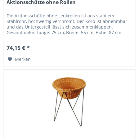
Aktionsschütte ohne Rollen
Die Aktionsschütte ohne Lenkrollen ist aus stabilem
Stahlrohr, hochwertig verchromt. Der Korb ist abnehmbar
und das Untergestell lässt sich zusammenklappen.
Gesamtmaße: Länge: 75 cm, Breite: 55 cm, Höhe: 87 cm
Korbmaß: Höhe: 17 cm,...
74,15 € *
Merken