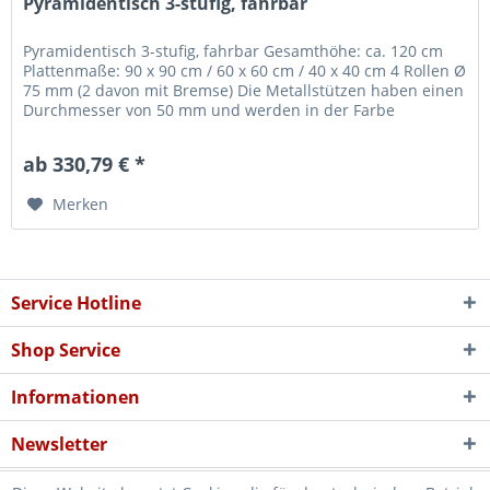
Pyramidentisch 3-stufig, fahrbar
Pyramidentisch 3-stufig, fahrbar Gesamthöhe: ca. 120 cm
Plattenmaße: 90 x 90 cm / 60 x 60 cm / 40 x 40 cm 4 Rollen Ø
75 mm (2 davon mit Bremse) Die Metallstützen haben einen
Durchmesser von 50 mm und werden in der Farbe
aluminium RAL...
ab 330,79 € *
Merken
Service Hotline
Shop Service
Informationen
Newsletter