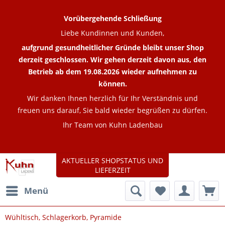
Vorübergehende Schließung
Liebe Kundinnen und Kunden,
aufgrund gesundheitlicher Gründe bleibt unser Shop
derzeit geschlossen. Wir gehen derzeit davon aus, den
Betrieb ab dem 19.08.2026 wieder aufnehmen zu
können.
Wir danken Ihnen herzlich für Ihr Verständnis und
freuen uns darauf, Sie bald wieder begrüßen zu dürfen.
Ihr Team von Kuhn Ladenbau
AKTUELLER SHOPSTATUS UND
LIEFERZEIT
Menü
Wühltisch, Schlagerkorb, Pyramide