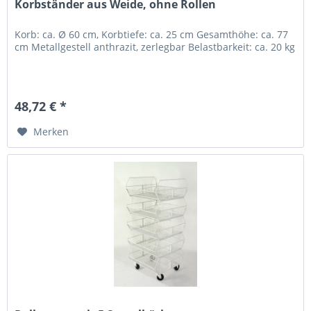
Korbständer aus Weide, ohne Rollen
Korb: ca. Ø 60 cm, Korbtiefe: ca. 25 cm Gesamthöhe: ca. 77
cm Metallgestell anthrazit, zerlegbar Belastbarkeit: ca. 20 kg
48,72 € *
Merken